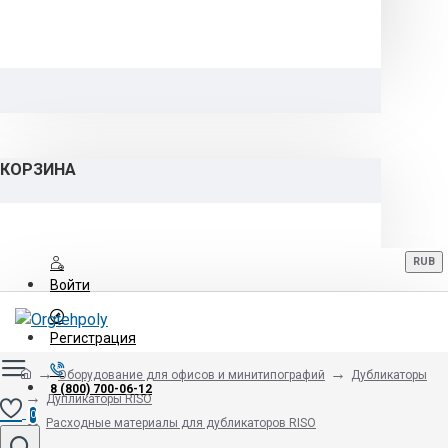
КОРЗИНА
RUB
Войти
Регистрация
Оборудование для офисов и минитипографий
Дубликаторы
8 (800) 700-06-12
Дупликаторы RISO
0
Расходные материалы для дубликаторов RISO