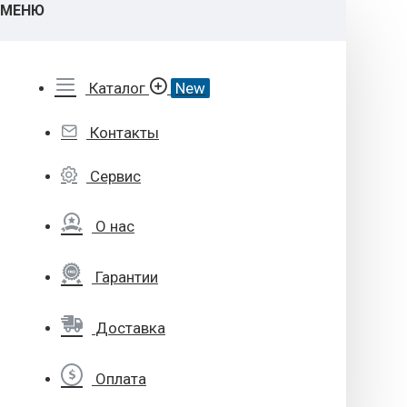
МЕНЮ
Каталог
New
Контакты
Сервис
О нас
Гарантии
Доставка
Оплата