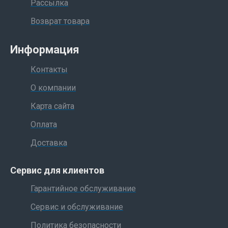
Рассылка
Возврат товара
Информация
Контакты
О компании
Карта сайта
Оплата
Доставка
Сервис для клиентов
Гарантийное обслуживание
Сервис и обслуживание
Политика безопасности