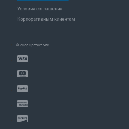
Условия соглашения
Корпоративным клиентам
© 2022 Оргтехполи