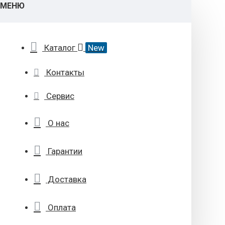
МЕНЮ
Каталог
New
Контакты
Сервис
О нас
Гарантии
Доставка
Оплата