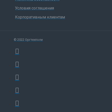
Условия соглашения
Корпоративным клиентам
© 2022 Оргтехполи