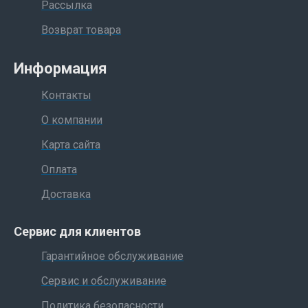
Рассылка
Возврат товара
Информация
Контакты
О компании
Карта сайта
Оплата
Доставка
Сервис для клиентов
Гарантийное обслуживание
Сервис и обслуживание
Политика безопасности