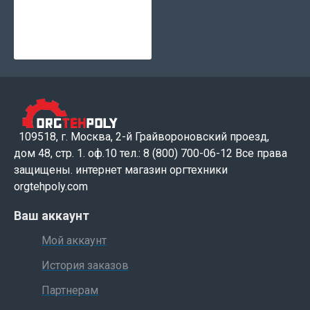
109518, г. Москва, 2-й Грайвороновский проезд,
дом 48, стр. 1. оф.10 тел.: 8 (800) 700-06-12 Все права
защищены. интернет магазин оргтехники
orgtehpoly.com
Ваш аккаунт
Мой аккаунт
История заказов
Партнерам