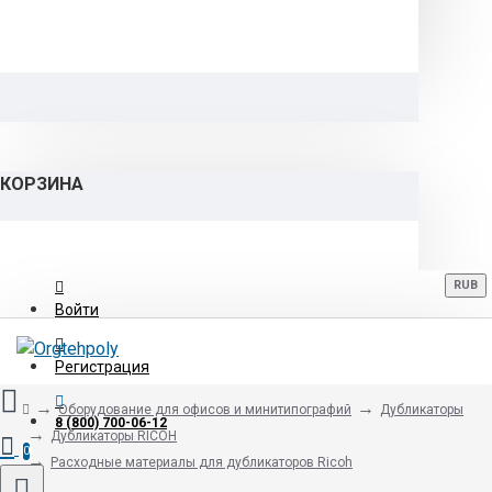
КОРЗИНА
RUB
Войти
Регистрация
Оборудование для офисов и минитипографий
Дубликаторы
8 (800) 700-06-12
Дубликаторы RICOH
0
Расходные материалы для дубликаторов Ricoh