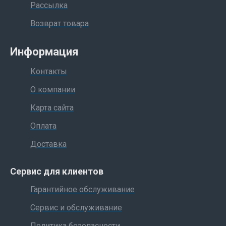
Рассылка
Возврат товара
Информация
Контакты
О компании
Карта сайта
Оплата
Доставка
Сервис для клиентов
Гарантийное обслуживание
Сервис и обслуживание
Политика безопасности