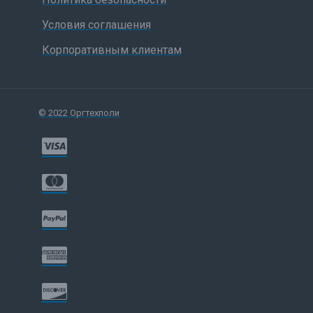
Условия соглашения
Корпоративным клиентам
© 2022 Оргтехполи