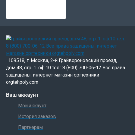
109518, г. Москва, 2-й Грайвороновский проезд,
дом 48, стр. 1. оф.10 тел.: 8 (800) 700-06-12 Все права
защищены. интернет магазин оргтехники
orgtehpoly.com
Ваш аккаунт
Мой аккаунт
История заказов
Партнерам