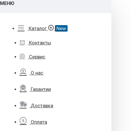
МЕНЮ
Каталог
New
Контакты
Сервис
О нас
Гарантии
Доставка
Оплата