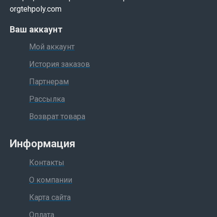
orgtehpoly.com
Ваш аккаунт
Мой аккаунт
История заказов
Партнерам
Рассылка
Возврат товара
Информация
Контакты
О компании
Карта сайта
Оплата