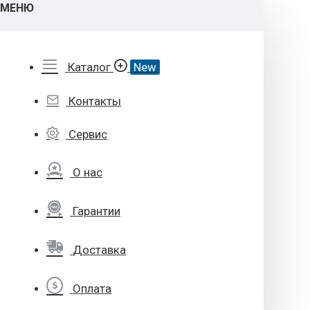
МЕНЮ
Каталог
New
Контакты
Сервис
О нас
Гарантии
Доставка
Оплата