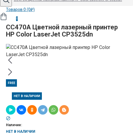
Товаров 0 (0₽)
0
CC470A Цветной лазерный принтер
HP Color LaserJet CP3525dn
FREE
НЕТ В НАЛИЧИИ
Наличие:
НЕТ В НАЛИЧИИ