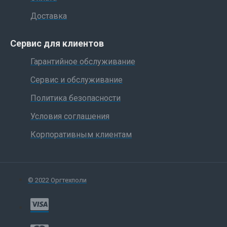
Доставка
Сервис для клиентов
Гарантийное обслуживание
Сервис и обслуживание
Политика безопасности
Условия соглашения
Корпоративным клиентам
© 2022 Оргтехполи