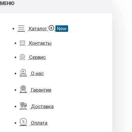
МЕНЮ
Каталог
New
Контакты
Сервис
О нас
Гарантии
Доставка
Оплата