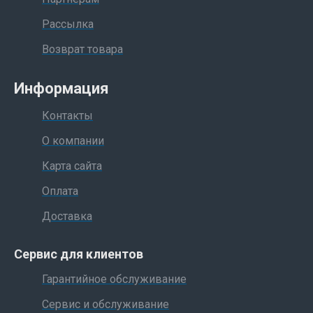
Рассылка
Возврат товара
Информация
Контакты
О компании
Карта сайта
Оплата
Доставка
Сервис для клиентов
Гарантийное обслуживание
Сервис и обслуживание