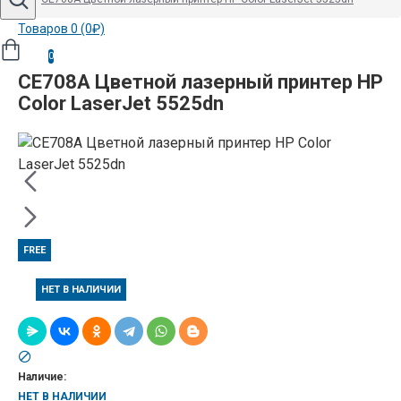
Товаров 0 (0₽)
0
CE708A Цветной лазерный принтер HP
Color LaserJet 5525dn
FREE
НЕТ В НАЛИЧИИ
Наличие:
НЕТ В НАЛИЧИИ