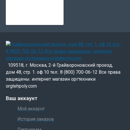
109518, г. Москва, 2-й Грайвороновский проезд,
дом 48, стр. 1. оф.10 тел.: 8 (800) 700-06-12 Все права
защищены. интернет магазин оргтехники
orgtehpoly.com
Ваш аккаунт
Мой аккаунт
История заказов
Партнерам