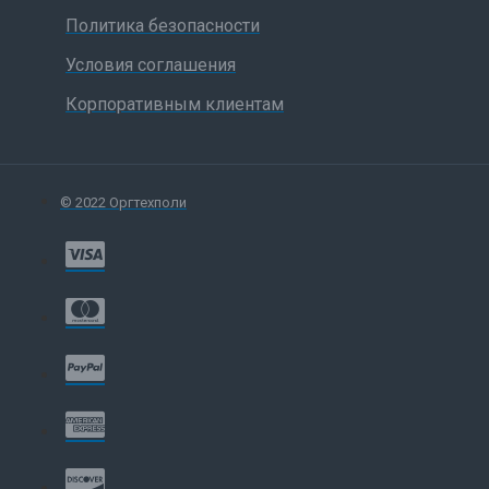
Политика безопасности
Условия соглашения
Корпоративным клиентам
© 2022 Оргтехполи