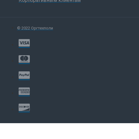
Корпоративным клиентам
© 2022 Оргтехполи