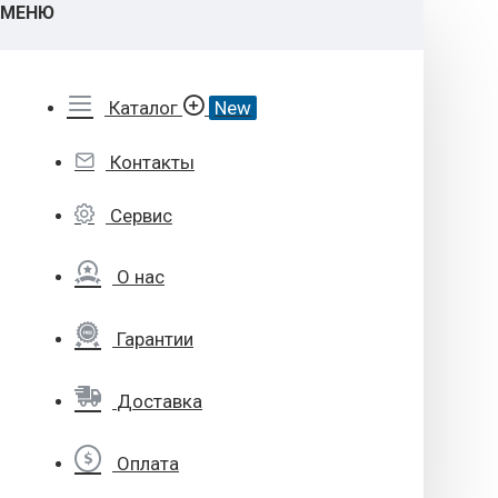
МЕНЮ
Каталог
New
Контакты
Сервис
О нас
Гарантии
Доставка
Оплата