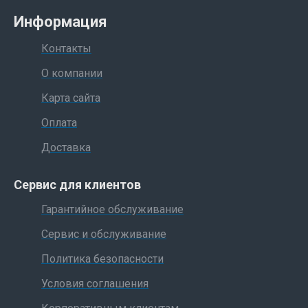
Информация
Контакты
О компании
Карта сайта
Оплата
Доставка
Сервис для клиентов
Гарантийное обслуживание
Сервис и обслуживание
Политика безопасности
Условия соглашения