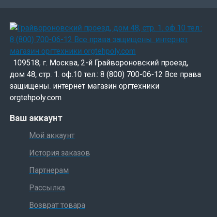
109518, г. Москва, 2-й Грайвороновский проезд,
дом 48, стр. 1. оф.10 тел.: 8 (800) 700-06-12 Все права
защищены. интернет магазин оргтехники
orgtehpoly.com
Ваш аккаунт
Мой аккаунт
История заказов
Партнерам
Рассылка
Возврат товара