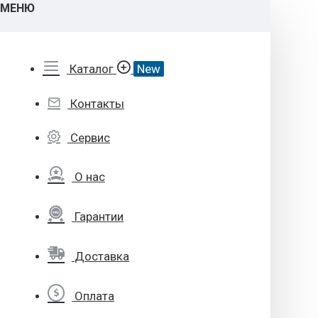
МЕНЮ
Каталог
New
Контакты
Сервис
О нас
Гарантии
Доставка
Оплата