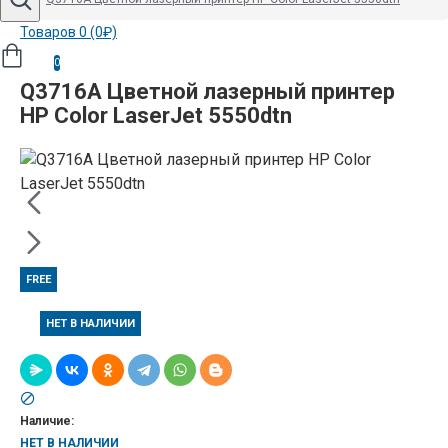
Товаров 0 (0₽)
0
Q3716A Цветной лазерный принтер
HP Color LaserJet 5550dtn
FREE
НЕТ В НАЛИЧИИ
Наличие:
НЕТ В НАЛИЧИИ