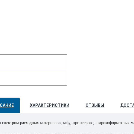
САНИЕ
ХАРАКТЕРИСТИКИ
ОТЗЫВЫ
ДОСТ
 спектром расходных материалов, мфу, принтеров , широкоформатных ма