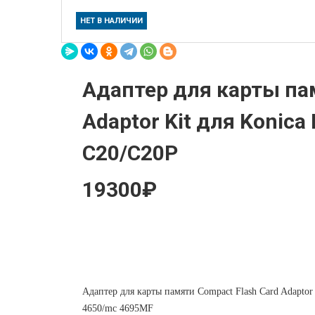
НЕТ В НАЛИЧИИ
Адаптер для карты па
Adaptor Kit для Konica 
C20/C20P
19300₽
Адаптер для карты памяти Compact Flash Card Adaptor
4650/mc 4695MF