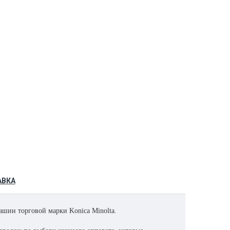
АВКА
шин торговой марки Konica Minolta.