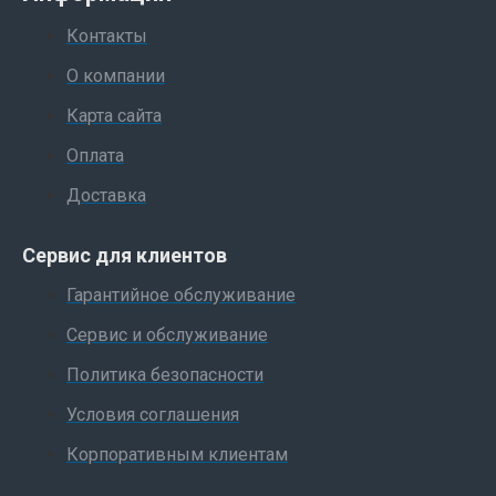
Контакты
О компании
Карта сайта
Оплата
Доставка
Сервис для клиентов
Гарантийное обслуживание
Сервис и обслуживание
Политика безопасности
Условия соглашения
Корпоративным клиентам