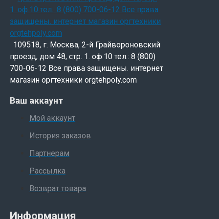
109518, г. Москва, 2-й Грайвороновский
проезд, дом 48, стр. 1. оф.10 тел.: 8 (800)
700-06-12 Все права защищены. интернет
магазин оргтехники orgtehpoly.com
Ваш аккаунт
Мой аккаунт
История заказов
Партнерам
Рассылка
Возврат товара
Информация