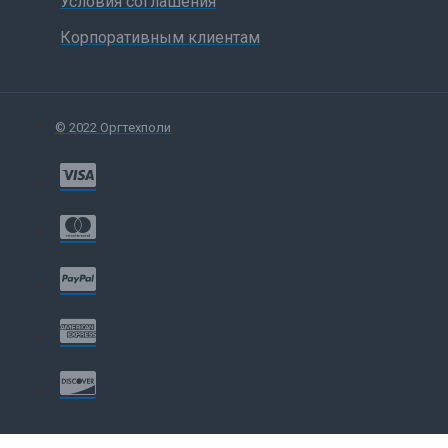
Условия соглашения
Корпоративным клиентам
© 2022 Оргтехполи