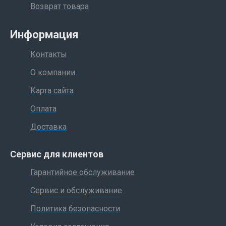
Возврат товара
Информация
Контакты
О компании
Карта сайта
Оплата
Доставка
Сервис для клиентов
Гарантийное обслуживание
Сервис и обслуживание
Политика безопасности