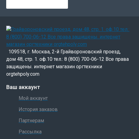
109518, г. Москва, 2-й Грайвороновский проезд,
дом 48, стр. 1. оф.10 тел.: 8 (800) 700-06-12 Все права
защищены. интернет магазин оргтехники
orgtehpoly.com
Ваш аккаунт
Мой аккаунт
История заказов
Партнерам
Рассылка