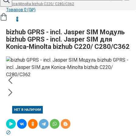
Konica-Minolta bizhub C220/ C280/C362
Товаров 0 (0₽)
0
bizhub GPRS - incl. Jasper SIM Модуль
bizhub GPRS - incl. Jasper SIM для
Konica-Minolta bizhub C220/ C280/C362
НЕТ В НАЛИЧИИ