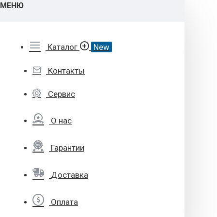
МЕНЮ
Каталог
New
Контакты
Сервис
О нас
Гарантии
Доставка
Оплата