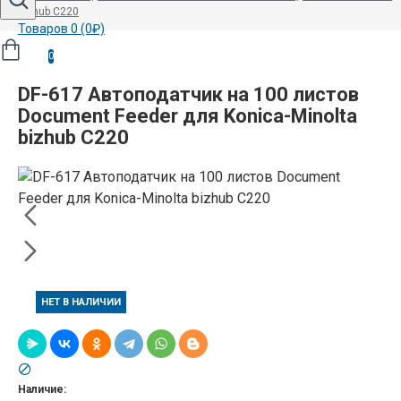
bizhub C220
Товаров 0 (0₽)
0
DF-617 Автоподатчик на 100 листов
Document Feeder для Konica-Minolta
bizhub C220
НЕТ В НАЛИЧИИ
Наличие: