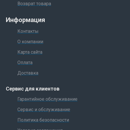
Возврат товара
Информация
Контакты
О компании
Карта сайта
Оплата
Доставка
Сервис для клиентов
Гарантийное обслуживание
Сервис и обслуживание
Политика безопасности