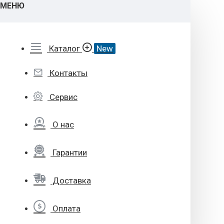
МЕНЮ
Каталог
New
Контакты
Сервис
О нас
Гарантии
Доставка
Оплата