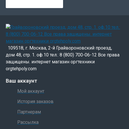
109518, г. Москва, 2-й Грайвороновский проезд,
дом 48, стр. 1. оф.10 тел.: 8 (800) 700-06-12 Все права
защищены. интернет магазин оргтехники
orgtehpoly.com
Ваш аккаунт
Мой аккаунт
История заказов
Партнерам
Рассылка