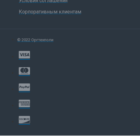
Условия соглашения
Корпоративным клиентам
© 2022 Оргтехполи