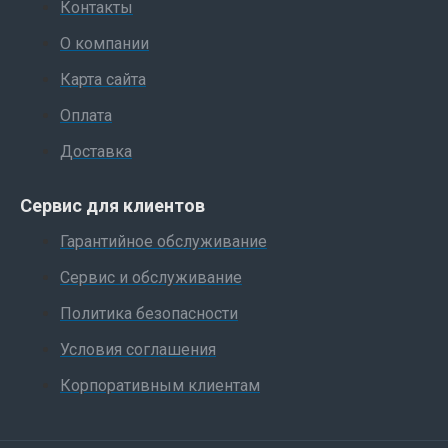
Контакты
О компании
Карта сайта
Оплата
Доставка
Сервис для клиентов
Гарантийное обслуживание
Сервис и обслуживание
Политика безопасности
Условия соглашения
Корпоративным клиентам