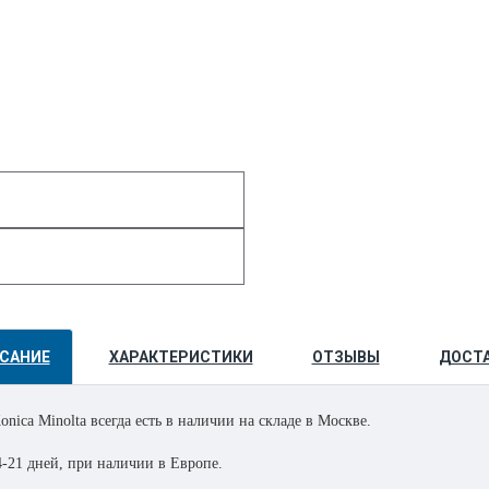
САНИЕ
ХАРАКТЕРИСТИКИ
ОТЗЫВЫ
ДОСТ
nica Minolta всегда есть в наличии на складе в Москве.
4-21 дней, при наличии в Европе.