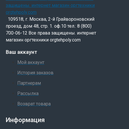
109518, г. Москва, 2-й Грайвороновский
проезд, дом 48, стр. 1. оф.10 тел.: 8 (800)
700-06-12 Все права защищены. интернет
магазин оргтехники orgtehpoly.com
Ваш аккаунт
Мой аккаунт
История заказов
Партнерам
Рассылка
Возврат товара
Информация