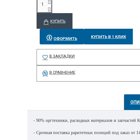
КУПИТЬ
КУПИТЬ В 1 КЛИК
ОФОРМИТЬ
В ЗАКЛАДКИ
В СРАВНЕНИЕ
ОПИ
- 90% оргтехники, расходных материалов и запчастей Ko
- Срочная поставка раритетных позиций под заказ от 1