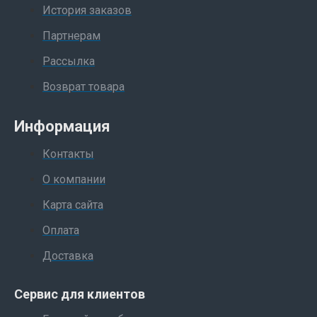
История заказов
Партнерам
Рассылка
Возврат товара
Информация
Контакты
О компании
Карта сайта
Оплата
Доставка
Сервис для клиентов