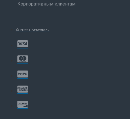
Корпоративным клиентам
© 2022 Оргтехполи