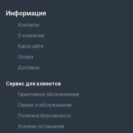
Информация
Контакты
О компании
Карта сайта
Оплата
Доставка
Сервис для клиентов
Гарантийное обслуживание
Сервис и обслуживание
Политика безопасности
Условия соглашения