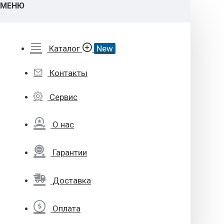
МЕНЮ
Каталог
New
Контакты
Сервис
О нас
Гарантии
Доставка
Оплата