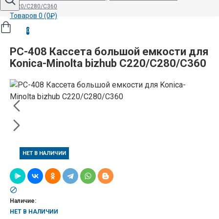
C220/C280/C360
Товаров 0 (0₽)
0
PC-408 Кассета большой емкости для
Konica-Minolta bizhub C220/C280/C360
НЕТ В НАЛИЧИИ
Наличие:
НЕТ В НАЛИЧИИ