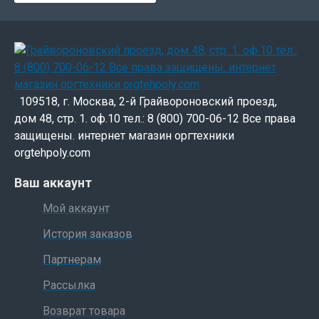
109518, г. Москва, 2-й Грайвороновский проезд,
дом 48, стр. 1. оф.10 тел.: 8 (800) 700-06-12 Все права
защищены. интернет магазин оргтехники
orgtehpoly.com
Ваш аккаунт
Мой аккаунт
История заказов
Партнерам
Рассылка
Возврат товара