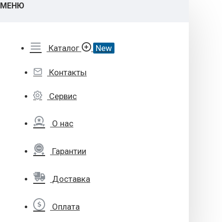
МЕНЮ
Каталог
New
Контакты
Сервис
О нас
Гарантии
Доставка
Оплата