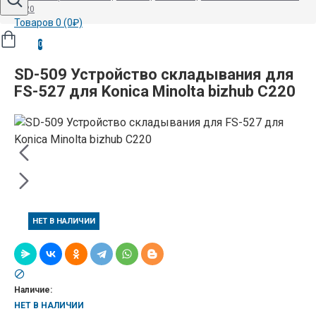
C220
Товаров 0 (0₽)
0
SD-509 Устройство складывания для
FS-527 для Konica Minolta bizhub C220
НЕТ В НАЛИЧИИ
Наличие:
НЕТ В НАЛИЧИИ