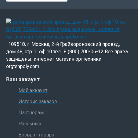
109518, г. Москва, 2-й Грайвороновский проезд,
дом 48, стр. 1. оф.10 тел.: 8 (800) 700-06-12 Все права
защищены. интернет магазин оргтехники
orgtehpoly.com
Ваш аккаунт
Мой аккаунт
История заказов
Партнерам
Рассылка
Возврат товара