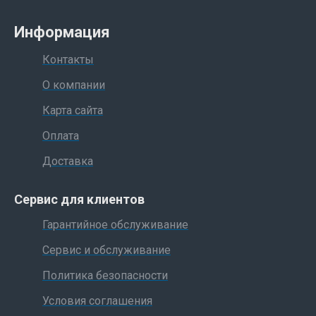
Информация
Контакты
О компании
Карта сайта
Оплата
Доставка
Сервис для клиентов
Гарантийное обслуживание
Сервис и обслуживание
Политика безопасности
Условия соглашения