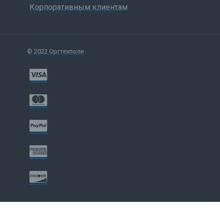
Корпоративным клиентам
© 2022 Оргтехполи