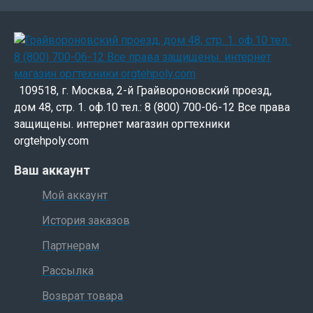
109518, г. Москва, 2-й Грайвороновский проезд,
дом 48, стр. 1. оф.10 тел.: 8 (800) 700-06-12 Все права
защищены. интернет магазин оргтехники
orgtehpoly.com
Ваш аккаунт
Мой аккаунт
История заказов
Партнерам
Рассылка
Возврат товара