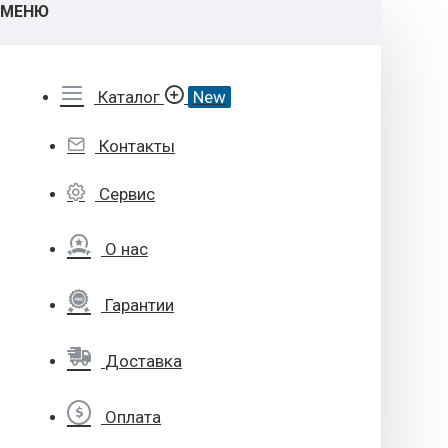
МЕНЮ
Каталог
New
Контакты
Сервис
О нас
Гарантии
Доставка
Оплата