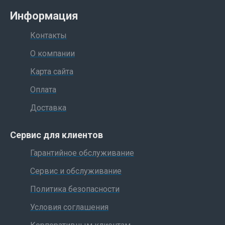
Информация
Контакты
О компании
Карта сайта
Оплата
Доставка
Сервис для клиентов
Гарантийное обслуживание
Сервис и обслуживание
Политика безопасности
Условия соглашения