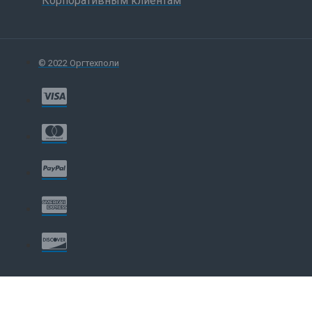
Корпоративным клиентам
© 2022 Оргтехполи