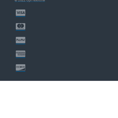
© 2022 Оргтехполи