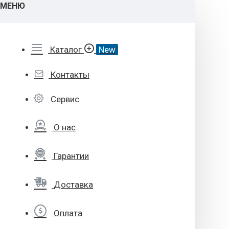
МЕНЮ
Каталог
New
Контакты
Сервис
О нас
Гарантии
Доставка
Оплата