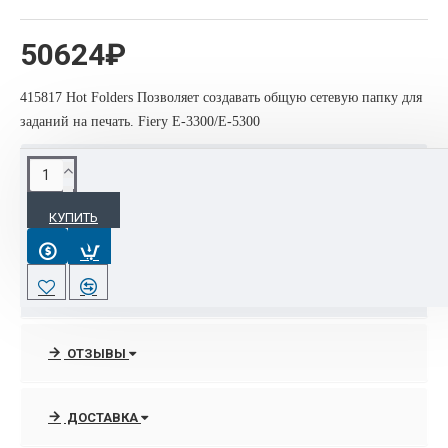
50624₽
415817 Hot Folders Позволяет создавать общую сетевую папку для
заданий на печать. Fiery E-3300/E-5300
ХАРАКТЕРИСТИКИ
КУПИТЬ
Основные
Страна производитель
Китай
ОТЗЫВЫ
ДОСТАВКА