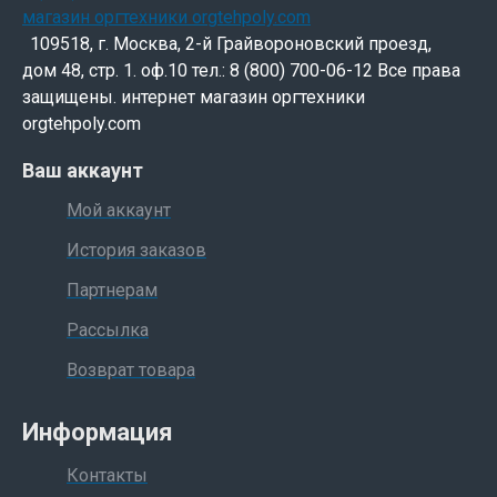
109518, г. Москва, 2-й Грайвороновский проезд,
дом 48, стр. 1. оф.10 тел.: 8 (800) 700-06-12 Все права
защищены. интернет магазин оргтехники
orgtehpoly.com
Ваш аккаунт
Мой аккаунт
История заказов
Партнерам
Рассылка
Возврат товара
Информация
Контакты