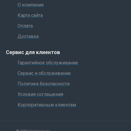
О компании
Карта сайта
Оплата
Доставка
Сервис для клиентов
Гарантийное обслуживание
Сервис и обслуживание
Политика безопасности
Условия соглашения
Корпоративным клиентам