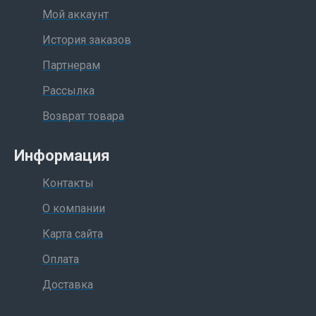
Мой аккаунт
История заказов
Партнерам
Рассылка
Возврат товара
Информация
Контакты
О компании
Карта сайта
Оплата
Доставка