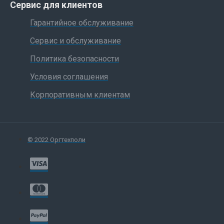
Сервис для клиентов
Гарантийное обслуживание
Сервис и обслуживание
Политика безопасности
Условия соглашения
Корпоративным клиентам
© 2022 Оргтехполи