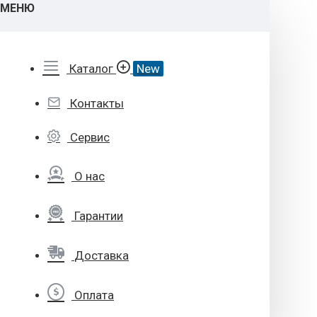
МЕНЮ
Каталог
New
Контакты
Сервис
О нас
Гарантии
Доставка
Оплата