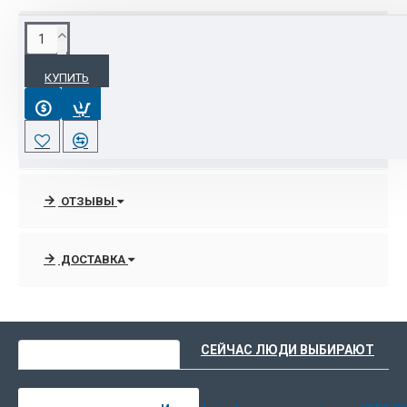
ХАРАКТЕРИСТИКИ
КУПИТЬ
Основные
Страна производитель
Китай
ОТЗЫВЫ
ДОСТАВКА
ВЫ НЕДАВНО СМОТРЕЛИ
СЕЙЧАС ЛЮДИ ВЫБИРАЮТ