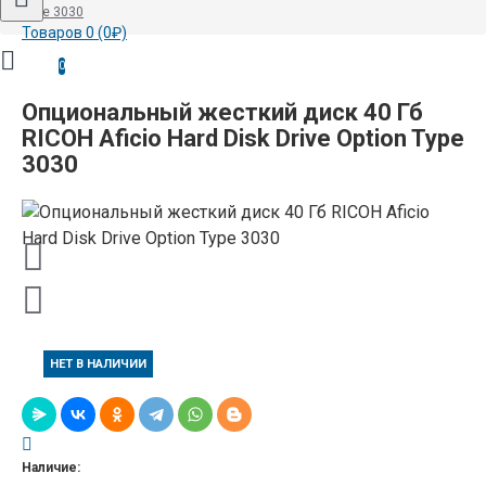
Type 3030
Товаров 0 (0₽)
0
Опциональный жесткий диск 40 Гб
RICOH Aficio Hard Disk Drive Option Type
3030
НЕТ В НАЛИЧИИ
Наличие: