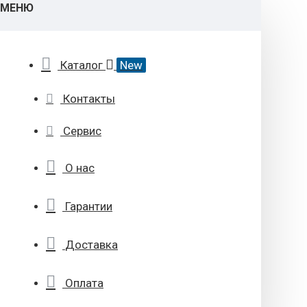
МЕНЮ
Каталог
New
Контакты
Сервис
О нас
Гарантии
Доставка
Оплата