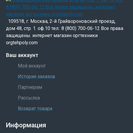
109518, г. Москва, 2-й Грайвороновский проезд,
дом 48, стр. 1. оф.10 тел.: 8 (800) 700-06-12 Все права
защищены. интернет магазин оргтехники
orgtehpoly.com
Ваш аккаунт
Мой аккаунт
История заказов
Партнерам
Рассылка
Возврат товара
Информация