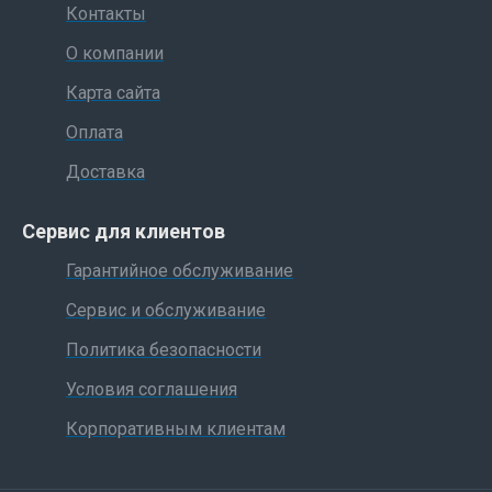
Контакты
О компании
Карта сайта
Оплата
Доставка
Сервис для клиентов
Гарантийное обслуживание
Сервис и обслуживание
Политика безопасности
Условия соглашения
Корпоративным клиентам