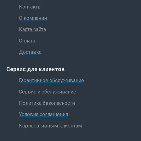
Контакты
О компании
Карта сайта
Оплата
Доставка
Сервис для клиентов
Гарантийное обслуживание
Сервис и обслуживание
Политика безопасности
Условия соглашения
Корпоративным клиентам