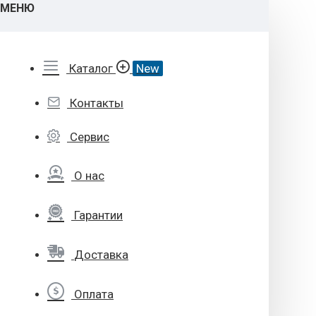
МЕНЮ
Каталог
New
Контакты
Сервис
О нас
Гарантии
Доставка
Оплата