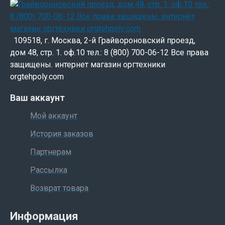
109518, г. Москва, 2-й Грайвороновский проезд,
дом 48, стр. 1. оф.10 тел.: 8 (800) 700-06-12 Все права
защищены. интернет магазин оргтехники
orgtehpoly.com
Ваш аккаунт
Мой аккаунт
История заказов
Партнерам
Рассылка
Возврат товара
Информация