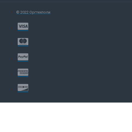
© 2022 Оргтехполи