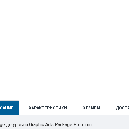
САНИЕ
ХАРАКТЕРИСТИКИ
ОТЗЫВЫ
ДОСТ
ge до уровня Graphic Arts Package Premium