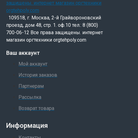
109518, г. Москва, 2-й Грайвороновский
проезд, дом 48, стр. 1. оф.10 тел.: 8 (800)
700-06-12 Все права защищены. интернет
магазин оргтехники orgtehpoly.com
Ваш аккаунт
Мой аккаунт
История заказов
Партнерам
Рассылка
Возврат товара
Информация
Контакты