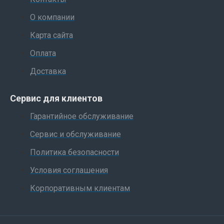
О компании
Карта сайта
Оплата
Доставка
Сервис для клиентов
Гарантийное обслуживание
Сервис и обслуживание
Политика безопасности
Условия соглашения
Корпоративным клиентам