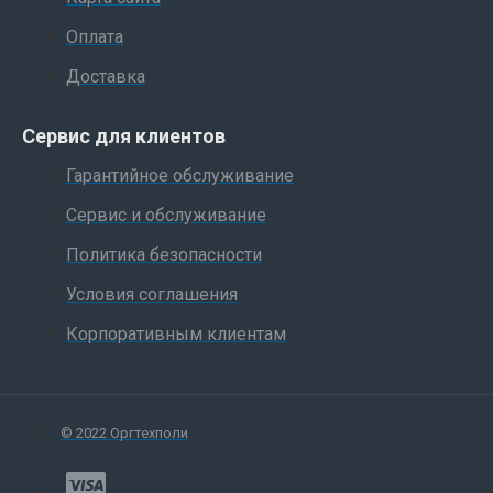
Оплата
Доставка
Сервис для клиентов
Гарантийное обслуживание
Сервис и обслуживание
Политика безопасности
Условия соглашения
Корпоративным клиентам
© 2022 Оргтехполи