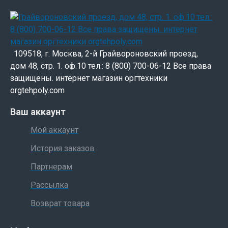
109518, г. Москва, 2-й Грайвороновский проезд,
дом 48, стр. 1. оф.10 тел.: 8 (800) 700-06-12 Все права
защищены. интернет магазин оргтехники
orgtehpoly.com
Ваш аккаунт
Мой аккаунт
История заказов
Партнерам
Рассылка
Возврат товара