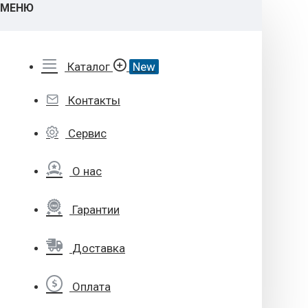
МЕНЮ
Каталог
New
Контакты
Сервис
О нас
Гарантии
Доставка
Оплата