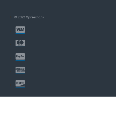
© 2022 Оргтехполи