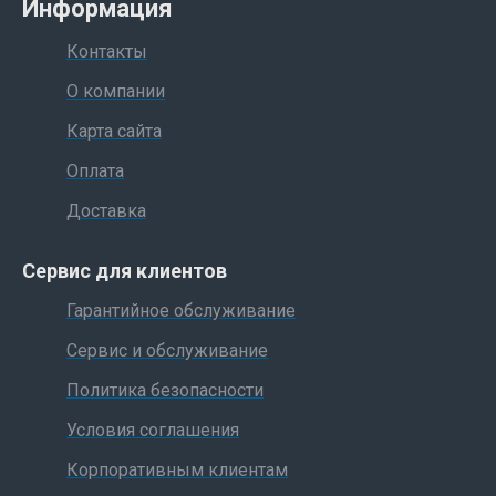
Информация
Контакты
О компании
Карта сайта
Оплата
Доставка
Сервис для клиентов
Гарантийное обслуживание
Сервис и обслуживание
Политика безопасности
Условия соглашения
Корпоративным клиентам