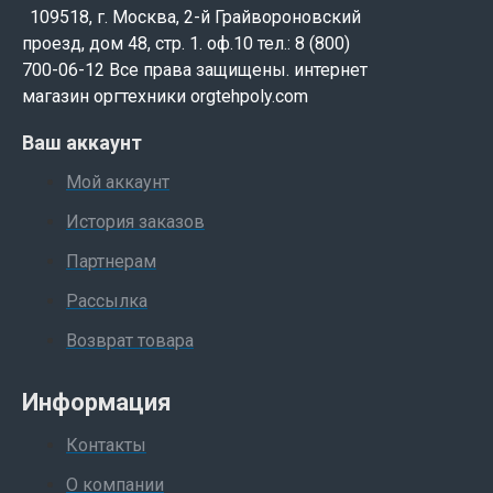
109518, г. Москва, 2-й Грайвороновский
проезд, дом 48, стр. 1. оф.10 тел.: 8 (800)
700-06-12 Все права защищены. интернет
магазин оргтехники orgtehpoly.com
Ваш аккаунт
Мой аккаунт
История заказов
Партнерам
Рассылка
Возврат товара
Информация
Контакты
О компании