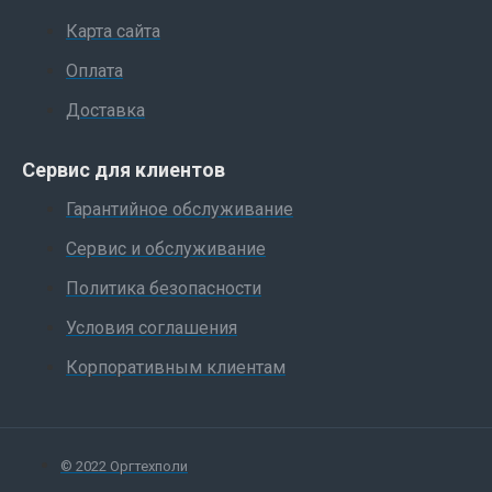
Карта сайта
Оплата
Доставка
Сервис для клиентов
Гарантийное обслуживание
Сервис и обслуживание
Политика безопасности
Условия соглашения
Корпоративным клиентам
© 2022 Оргтехполи