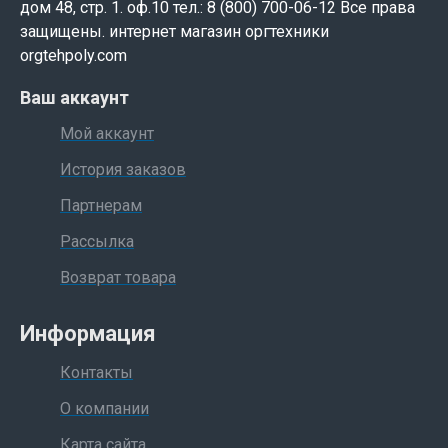
дом 48, стр. 1. оф.10 тел.: 8 (800) 700-06-12 Все права
защищены. интернет магазин оргтехники
orgtehpoly.com
Ваш аккаунт
Мой аккаунт
История заказов
Партнерам
Рассылка
Возврат товара
Информация
Контакты
О компании
Карта сайта