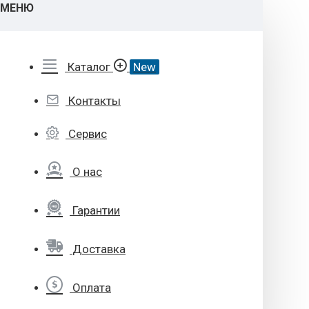
МЕНЮ
Каталог
New
Контакты
Сервис
О нас
Гарантии
Доставка
Оплата