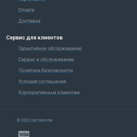
Оплата
Доставка
Сервис для клиентов
Гарантийное обслуживание
Сервис и обслуживание
Политика безопасности
Условия соглашения
Корпоративным клиентам
© 2022 Оргтехполи