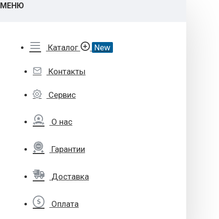
МЕНЮ
Каталог
New
Контакты
Сервис
О нас
Гарантии
Доставка
Оплата