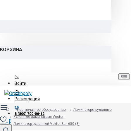
КОРЗИНА
RUB
Войти
Регистрация
Постпечатное оборудование
Ламинаторы рулонные
8 (800) 700-06-12
Рулонные ламинаторы Vector
0
Ламинатор рулонный Vektor BL - 650 (3)