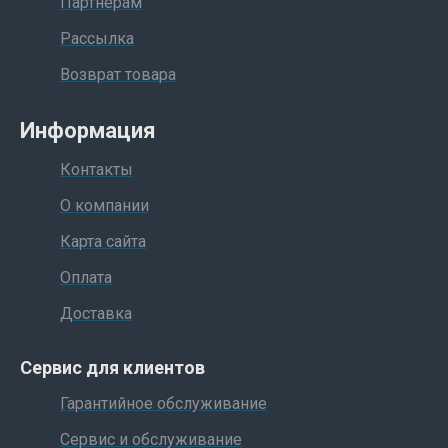
Партнерам
Рассылка
Возврат товара
Информация
Контакты
О компании
Карта сайта
Оплата
Доставка
Сервис для клиентов
Гарантийное обслуживание
Сервис и обслуживание