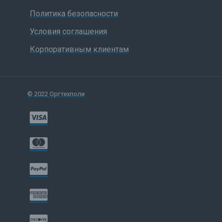
Политика безопасности
Условия соглашения
Корпоративным клиентам
© 2022 Оргтехполи