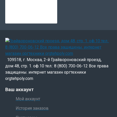
109518, г. Москва, 2-й Грайвороновский проезд,
дом 48, стр. 1. оф.10 тел.: 8 (800) 700-06-12 Все права
защищены. интернет магазин оргтехники
orgtehpoly.com
Ваш аккаунт
Мой аккаунт
История заказов