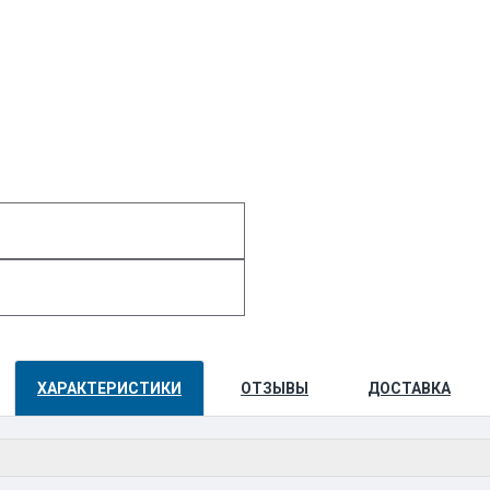
ХАРАКТЕРИСТИКИ
ОТЗЫВЫ
ДОСТАВКА