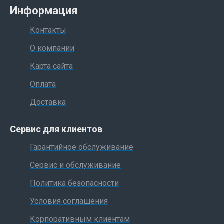
Информация
Контакты
О компании
Карта сайта
Оплата
Доставка
Сервис для клиентов
Гарантийное обслуживание
Сервис и обслуживание
Политика безопасности
Условия соглашения
Корпоративным клиентам