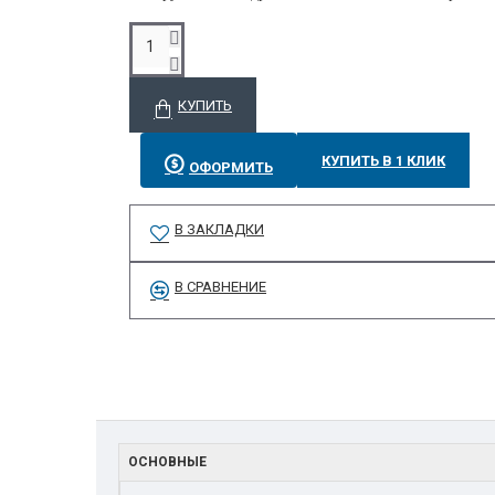
КУПИТЬ
КУПИТЬ В 1 КЛИК
ОФОРМИТЬ
В ЗАКЛАДКИ
В СРАВНЕНИЕ
ОСНОВНЫЕ