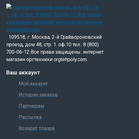
109518, г. Москва, 2-й Грайвороновский
проезд, дом 48, стр. 1. оф.10 тел.: 8 (800)
700-06-12 Все права защищены. интернет
магазин оргтехники orgtehpoly.com
Ваш аккаунт
Мой аккаунт
История заказов
Партнерам
Рассылка
Возврат товара