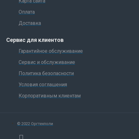
Карта сайта
Оплата
Доставка
Сервис для клиентов
Гарантийное обслуживание
Сервис и обслуживание
Политика безопасности
Условия соглашения
Корпоративным клиентам
© 2022 Оргтехполи