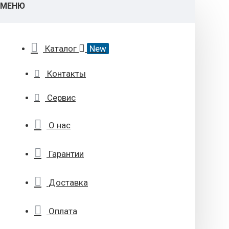
МЕНЮ
Каталог
New
Контакты
Сервис
О нас
Гарантии
Доставка
Оплата