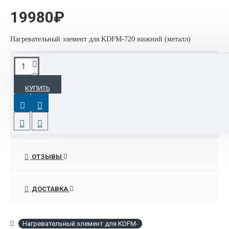
19980₽
Нагревательный элемент для KDFM-720 нижний (металл)
ХАРАКТЕРИСТИКИ
КУПИТЬ
Основные
Страна производитель
Китай
ОТЗЫВЫ
ДОСТАВКА
Нагревательный элемент для KDFM-