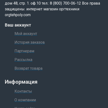
дом 48, стр. 1. оф.10 тел.: 8 (800) 700-06-12 Все права
защищены. интернет магазин оргтехники
orgtehpoly.com
Ваш аккаунт
Мой аккаунт
История заказов
Партнерам
Рассылка
Возврат товара
Информация
Контакты
О компании