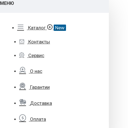
МЕНЮ
Каталог
New
Контакты
Сервис
О нас
Гарантии
Доставка
Оплата