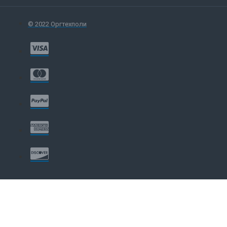
© 2022 Оргтехполи