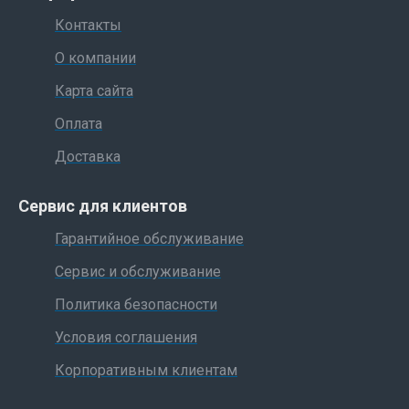
Контакты
О компании
Карта сайта
Оплата
Доставка
Сервис для клиентов
Гарантийное обслуживание
Сервис и обслуживание
Политика безопасности
Условия соглашения
Корпоративным клиентам