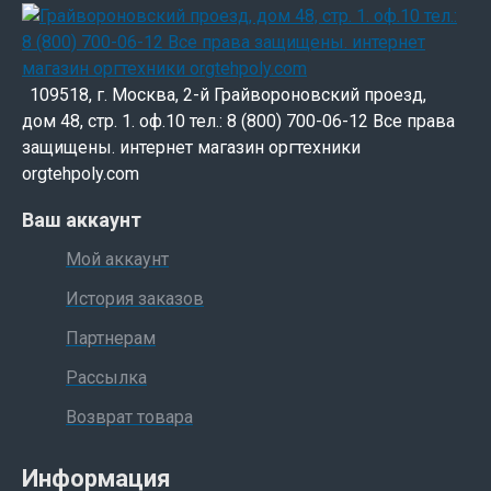
109518, г. Москва, 2-й Грайвороновский проезд,
дом 48, стр. 1. оф.10 тел.: 8 (800) 700-06-12 Все права
защищены. интернет магазин оргтехники
orgtehpoly.com
Ваш аккаунт
Мой аккаунт
История заказов
Партнерам
Рассылка
Возврат товара
Информация