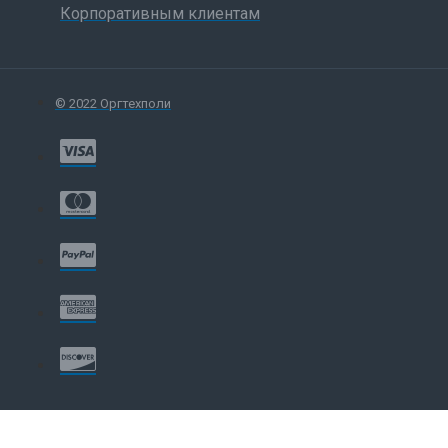
Корпоративным клиентам
© 2022 Оргтехполи