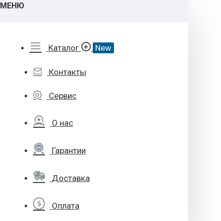
МЕНЮ
Каталог
New
Контакты
Сервис
О нас
Гарантии
Доставка
Оплата