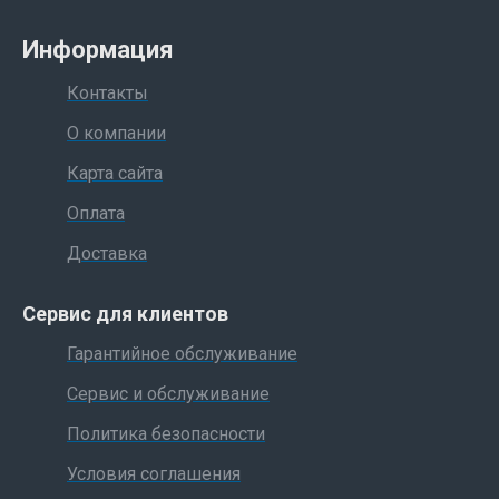
Информация
Контакты
О компании
Карта сайта
Оплата
Доставка
Сервис для клиентов
Гарантийное обслуживание
Сервис и обслуживание
Политика безопасности
Условия соглашения