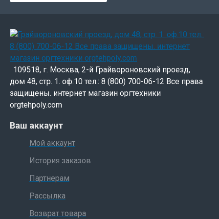
109518, г. Москва, 2-й Грайвороновский проезд,
дом 48, стр. 1. оф.10 тел.: 8 (800) 700-06-12 Все права
защищены. интернет магазин оргтехники
orgtehpoly.com
Ваш аккаунт
Мой аккаунт
История заказов
Партнерам
Рассылка
Возврат товара