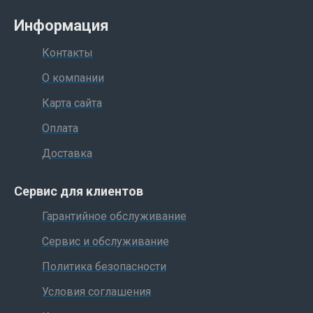
Информация
Контакты
О компании
Карта сайта
Оплата
Доставка
Сервис для клиентов
Гарантийное обслуживание
Сервис и обслуживание
Политика безопасности
Условия соглашения