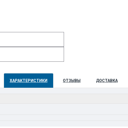
ХАРАКТЕРИСТИКИ
ОТЗЫВЫ
ДОСТАВКА