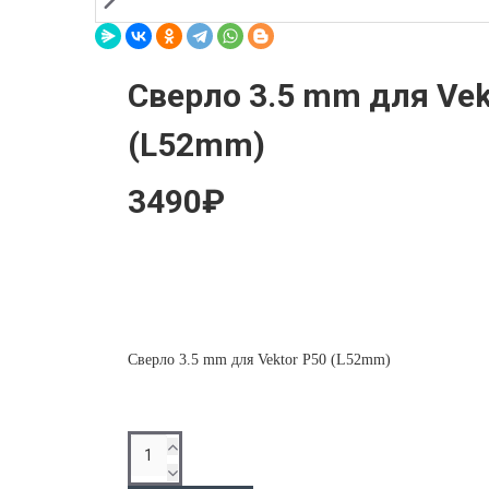
Сверло 3.5 mm для Vek
(L52mm)
3490₽
Сверло 3.5 mm для Vektor P50 (L52mm)