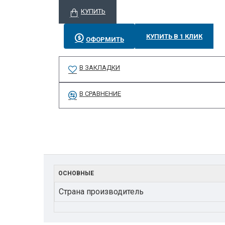
КУПИТЬ
КУПИТЬ В 1 КЛИК
ОФОРМИТЬ
В ЗАКЛАДКИ
В СРАВНЕНИЕ
ОСНОВНЫЕ
Страна производитель