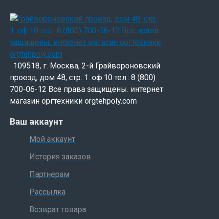
109518, г. Москва, 2-й Грайвороновский
проезд, дом 48, стр. 1. оф.10 тел.: 8 (800)
700-06-12 Все права защищены. интернет
магазин оргтехники orgtehpoly.com
Ваш аккаунт
Мой аккаунт
История заказов
Партнерам
Рассылка
Возврат товара