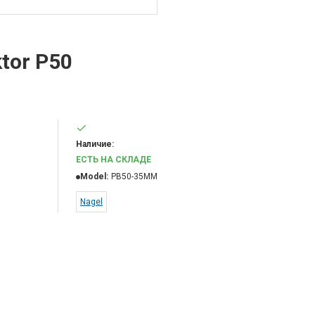
tor P50
Наличие:
ЕСТЬ НА СКЛАДЕ
Model:
PB50-35MM
Nagel