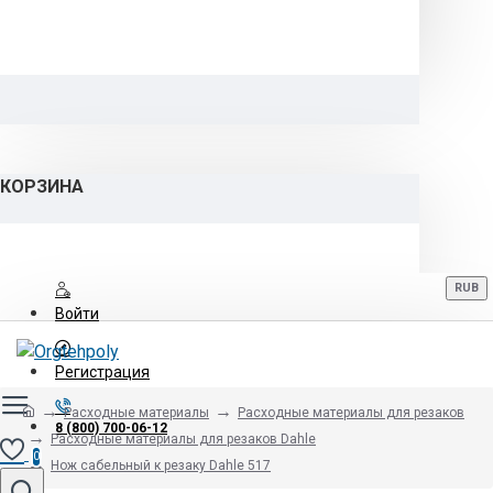
КОРЗИНА
RUB
Войти
Регистрация
Расходные материалы
Расходные материалы для резаков
8 (800) 700-06-12
Расходные материалы для резаков Dahle
0
Нож сабельный к резаку Dahle 517