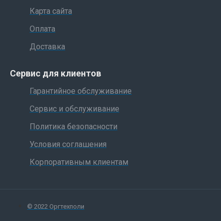
Карта сайта
Оплата
Доставка
Сервис для клиентов
Гарантийное обслуживание
Сервис и обслуживание
Политика безопасности
Условия соглашения
Корпоративным клиентам
© 2022 Оргтехполи