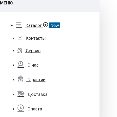
МЕНЮ
Каталог
New
Контакты
Сервис
О нас
Гарантии
Доставка
Оплата