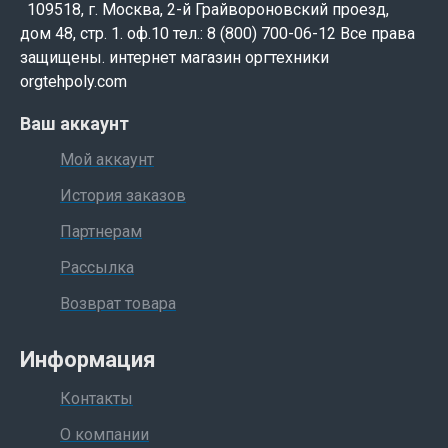
109518, г. Москва, 2-й Грайвороновский проезд,
дом 48, стр. 1. оф.10 тел.: 8 (800) 700-06-12 Все права
защищены. интернет магазин оргтехники
orgtehpoly.com
Ваш аккаунт
Мой аккаунт
История заказов
Партнерам
Рассылка
Возврат товара
Информация
Контакты
О компании