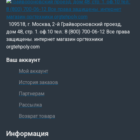
109518, г. Москва, 2-й Грайвороновский проезд,
дом 48, стр. 1. оф.10 тел.: 8 (800) 700-06-12 Все права
защищены. интернет магазин оргтехники
orgtehpoly.com
Ваш аккаунт
Мой аккаунт
История заказов
Партнерам
Рассылка
Возврат товара
Информация