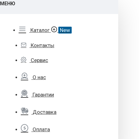
МЕНЮ
Каталог
New
Контакты
Сервис
О нас
Гарантии
Доставка
Оплата