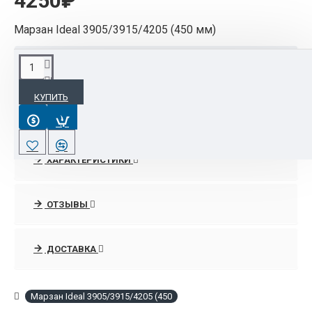
4250₽
Марзан Ideal 3905/3915/4205 (450 мм)
ОПИСАНИЕ
КУПИТЬ
Марзан Ideal 3905/3915/4205 (450 мм)
ХАРАКТЕРИСТИКИ
ОТЗЫВЫ
ДОСТАВКА
Марзан Ideal 3905/3915/4205 (450