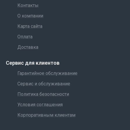
Контакты
О компании
Карта сайта
Оплата
Доставка
Сервис для клиентов
Гарантийное обслуживание
Сервис и обслуживание
Политика безопасности
Условия соглашения
Корпоративным клиентам