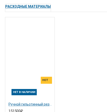
РАСХОДНЫЕ МАТЕРИАЛЫ
HOT
НЕТ В НАЛИЧИИ
Ручной гильотинный резак Ideal 4305
151500₽