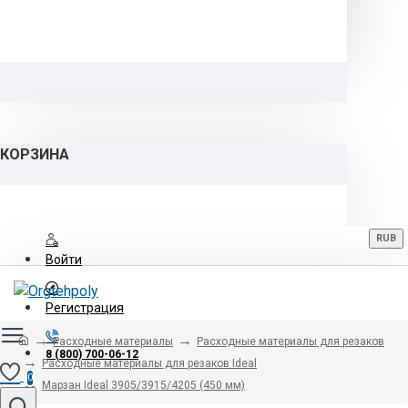
КОРЗИНА
RUB
Войти
Регистрация
Расходные материалы
Расходные материалы для резаков
8 (800) 700-06-12
Расходные материалы для резаков Ideal
0
Марзан Ideal 3905/3915/4205 (450 мм)