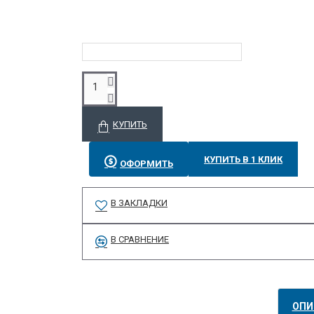
КУПИТЬ
КУПИТЬ В 1 КЛИК
ОФОРМИТЬ
В ЗАКЛАДКИ
В СРАВНЕНИЕ
ОПИ