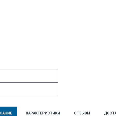
САНИЕ
ХАРАКТЕРИСТИКИ
ОТЗЫВЫ
ДОСТ