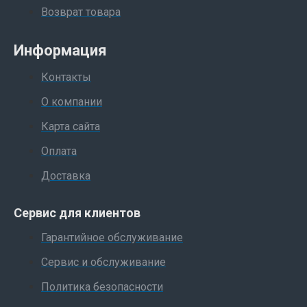
Возврат товара
Информация
Контакты
О компании
Карта сайта
Оплата
Доставка
Сервис для клиентов
Гарантийное обслуживание
Сервис и обслуживание
Политика безопасности