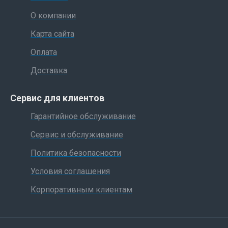
О компании
Карта сайта
Оплата
Доставка
Сервис для клиентов
Гарантийное обслуживание
Сервис и обслуживание
Политика безопасности
Условия соглашения
Корпоративным клиентам