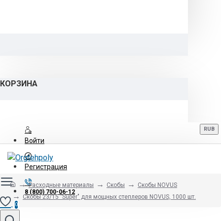
КОРЗИНА
RUB
Войти
Регистрация
Расходные материалы
Скобы
Скобы NOVUS
8 (800) 700-06-12
Скобы 23/15 "Super" для мощных степлеров NOVUS, 1000 шт.
0