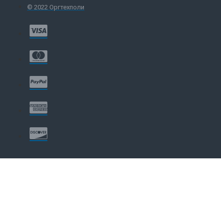
© 2022 Оргтехполи