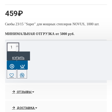
459₽
Скобы 23/15 "Super" для мощных степлеров NOVUS, 1000 шт.
МИНИМАЛЬНАЯ ОТГРУЗКА от 5000 руб.
ХАРАКТЕРИСТИКИ
КУПИТЬ
Основные
Страна производитель
Китай
ОТЗЫВЫ
ДОСТАВКА