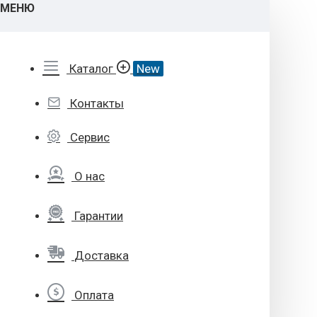
МЕНЮ
Каталог
New
Контакты
Сервис
О нас
Гарантии
Доставка
Оплата