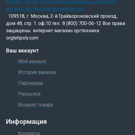
109518, г. Москва, 2-й Грайвороновский проезд,
дом 48, стр. 1. оф.10 тел.: 8 (800) 700-06-12 Все права
защищены. интернет магазин оргтехники
orgtehpoly.com
Ваш аккаунт
Мой аккаунт
История заказов
Партнерам
Рассылка
Возврат товара
Информация
Контакты