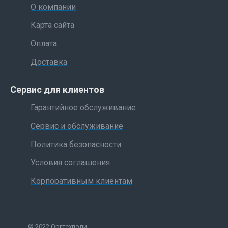
О компании
Карта сайта
Оплата
Доставка
Сервис для клиентов
Гарантийное обслуживание
Сервис и обслуживание
Политика безопасности
Условия соглашения
Корпоративным клиентам
© 2022 Оргтехполи