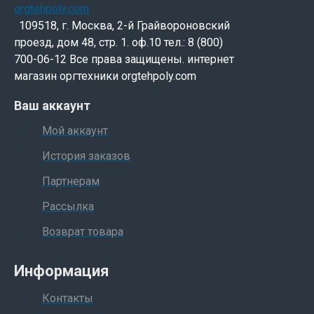
109518, г. Москва, 2-й Грайвороновский
проезд, дом 48, стр. 1. оф.10 тел.: 8 (800)
700-06-12 Все права защищены. интернет
магазин оргтехники orgtehpoly.com
Ваш аккаунт
Мой аккаунт
История заказов
Партнерам
Рассылка
Возврат товара
Информация
Контакты