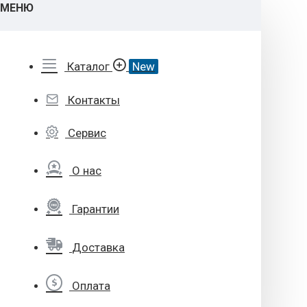
МЕНЮ
Каталог
New
Контакты
Сервис
О нас
Гарантии
Доставка
Оплата