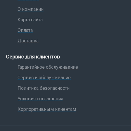
О компании
Карта сайта
Оплата
Доставка
Сервис для клиентов
Гарантийное обслуживание
Сервис и обслуживание
Политика безопасности
Условия соглашения
Корпоративным клиентам