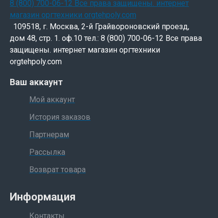
109518, г. Москва, 2-й Грайвороновский проезд,
дом 48, стр. 1. оф.10 тел.: 8 (800) 700-06-12 Все права
защищены. интернет магазин оргтехники
orgtehpoly.com
Ваш аккаунт
Мой аккаунт
История заказов
Партнерам
Рассылка
Возврат товара
Информация
Контакты