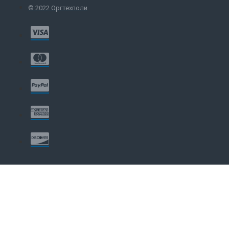
© 2022 Оргтехполи