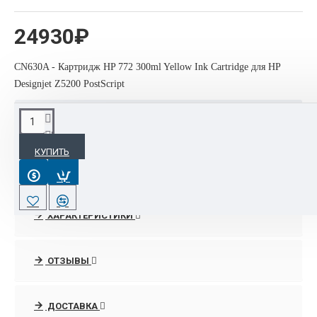
24930₽
CN630A - Картридж HP 772 300ml Yellow Ink Cartridge для HP
Designjet Z5200 PostScript
ОПИСАНИЕ
КУПИТЬ
CN630A - Картридж HP 772 300ml Yellow Ink Cartridge для HP
Designjet Z5200 PostScript
ХАРАКТЕРИСТИКИ
ОТЗЫВЫ
ДОСТАВКА