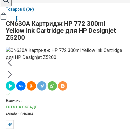
Товаров 0 (0₽)
0
CN630A Картридж HP 772 300ml
Yellow Ink Cartridge для HP Designjet
Z5200
Наличие:
ЕСТЬ НА СКЛАДЕ
Model:
CN630A
HP