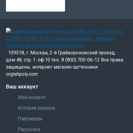
109518, г. Москва, 2-й Грайвороновский проезд,
дом 48, стр. 1. оф.10 тел.: 8 (800) 700-06-12 Все права
защищены. интернет магазин оргтехники
orgtehpoly.com
Ваш аккаунт
Мой аккаунт
История заказов
Партнерам
Рассылка