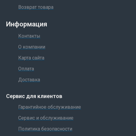
Возврат товара
Информация
Контакты
О компании
Карта сайта
Оплата
Доставка
Сервис для клиентов
Гарантийное обслуживание
Сервис и обслуживание
Политика безопасности