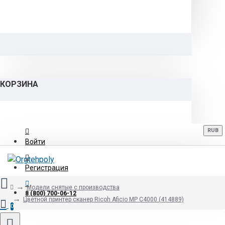
КОРЗИНА
RUB
Войти
Регистрация
Модели снятые с производства
8 (800) 700-06-12
Цветной принтер сканер Ricoh Aficio MP C4000 (414889)
0