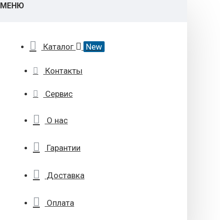
МЕНЮ
Каталог
New
Контакты
Сервис
О нас
Гарантии
Доставка
Оплата