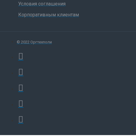
Условия соглашения
Корпоративным клиентам
© 2022 Оргтехполи