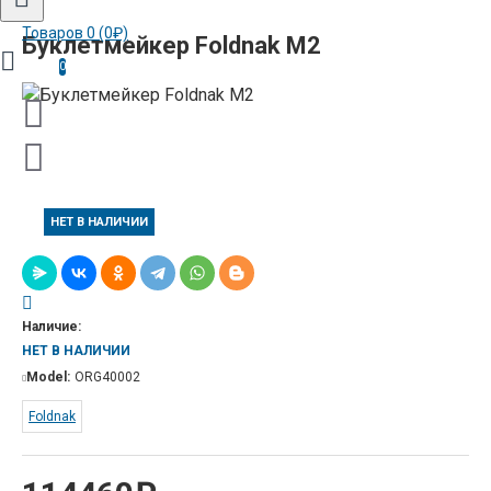
Товаров 0 (0₽)
Буклетмейкер Foldnak M2
0
НЕТ В НАЛИЧИИ
Наличие:
НЕТ В НАЛИЧИИ
Model:
ORG40002
Foldnak