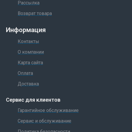
Рассылка
Возврат товара
Информация
Контакты
О компании
Карта сайта
Оплата
Доставка
Сервис для клиентов
Гарантийное обслуживание
Сервис и обслуживание
Политика безопасности