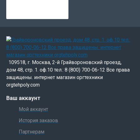
109518, г. Москва, 2-й Грайвороновский проезд,
дом 48, стр. 1. оф.10 тел.: 8 (800) 700-06-12 Все права
защищены. интернет магазин оргтехники
orgtehpoly.com
Ваш аккаунт
Мой аккаунт
История заказов
Партнерам