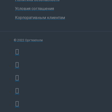
Условия соглашения
Корпоративным клиентам
© 2022 Оргтехполи