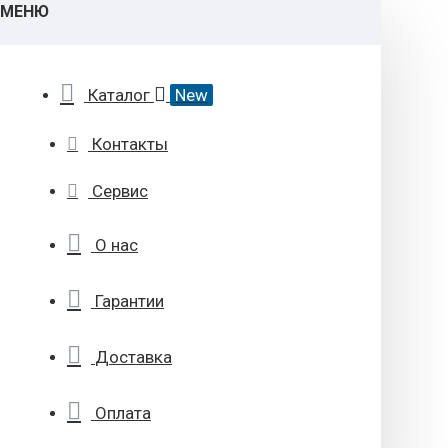
МЕНЮ
Каталог
New
Контакты
Сервис
О нас
Гарантии
Доставка
Оплата