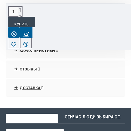
ОПИСАНИЕ
КУПИТЬ
ХАРАКТЕРИСТИКИ
ОТЗЫВЫ
ДОСТАВКА
ВЫ НЕДАВНО СМОТРЕЛИ
СЕЙЧАС ЛЮДИ ВЫБИРАЮТ