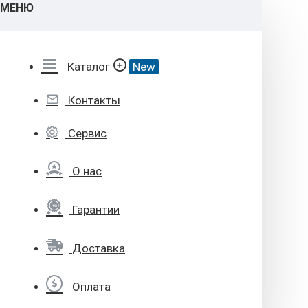
МЕНЮ
Каталог
New
Контакты
Сервис
О нас
Гарантии
Доставка
Оплата