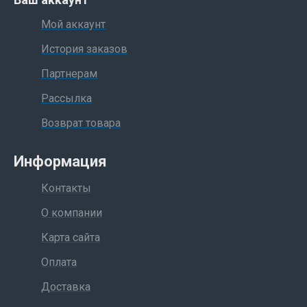
Мой аккаунт
История заказов
Партнерам
Рассылка
Возврат товара
Информация
Контакты
О компании
Карта сайта
Оплата
Доставка