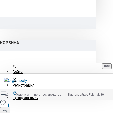
КОРЗИНА
RUB
Войти
Регистрация
Модели снятые с производства
Буклетмейкер Foldnak 80
8 (800) 700-06-12
0