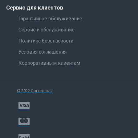
Сервис для клиентов
Гарантийное обслуживание
Сервис и обслуживание
Политика безопасности
Условия соглашения
Корпоративным клиентам
© 2022 Оргтехполи