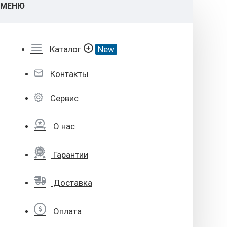
МЕНЮ
Каталог
New
Контакты
Сервис
О нас
Гарантии
Доставка
Оплата