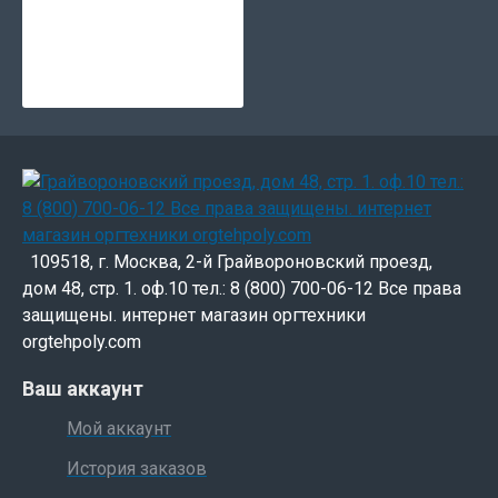
109518, г. Москва, 2-й Грайвороновский проезд,
дом 48, стр. 1. оф.10 тел.: 8 (800) 700-06-12 Все права
защищены. интернет магазин оргтехники
orgtehpoly.com
Ваш аккаунт
Мой аккаунт
История заказов