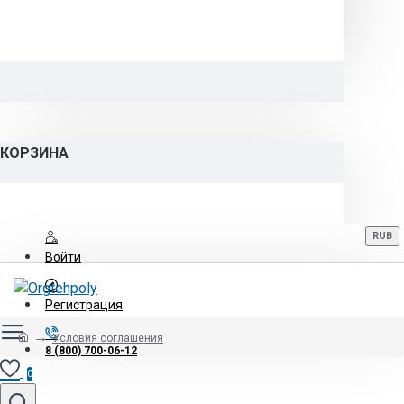
КОРЗИНА
RUB
Войти
Регистрация
Условия соглашения
8 (800) 700-06-12
0