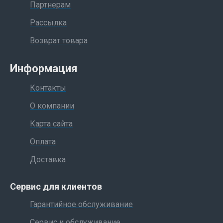
Партнерам
Рассылка
Возврат товара
Информация
Контакты
О компании
Карта сайта
Оплата
Доставка
Сервис для клиентов
Гарантийное обслуживание
Сервис и обслуживание