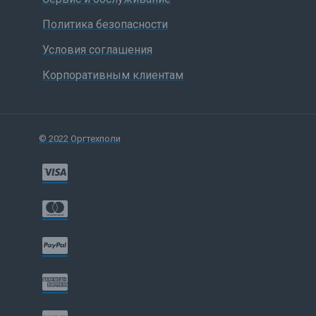
Политика безопасности
Условия соглашения
Корпоративным клиентам
© 2022 Оргтехполи