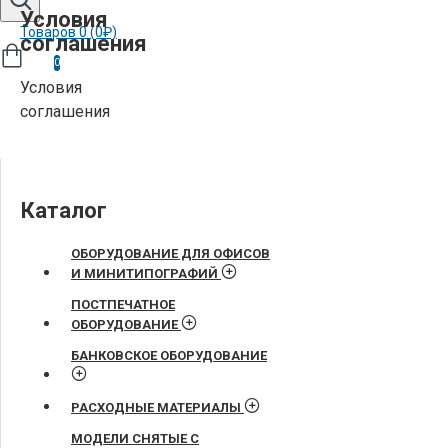
Условия
Товаров 0 (0₽)
соглашения
0
Условия
соглашения
Каталог
ОБОРУДОВАНИЕ ДЛЯ ОФИСОВ
И МИНИТИПОГРАФИЙ
ПОСТПЕЧАТНОЕ
ОБОРУДОВАНИЕ
БАНКОВСКОЕ ОБОРУДОВАНИЕ
РАСХОДНЫЕ МАТЕРИАЛЫ
МОДЕЛИ СНЯТЫЕ С