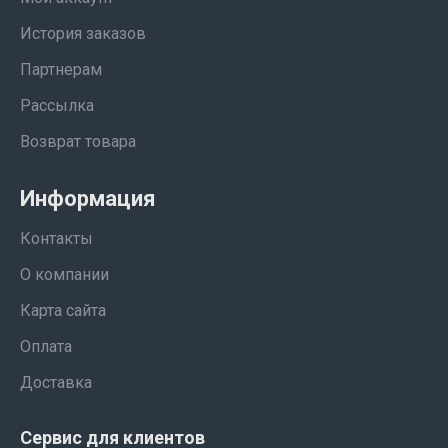
История заказов
Партнерам
Рассылка
Возврат товара
Информация
Контакты
О компании
Карта сайта
Оплата
Доставка
Сервис для клиентов