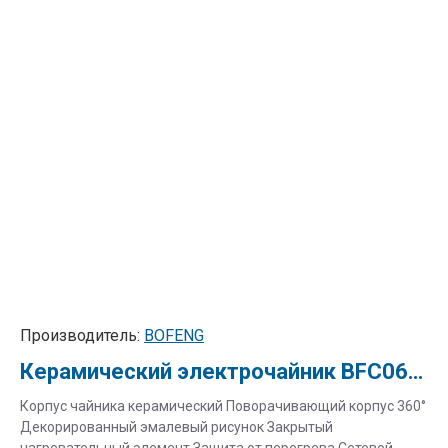
Производитель:
BOFENG
Керамический электрочайник BFC060-1 "Колокольчик"
Корпус чайника керамический Поворачивающий корпус 360°
Декорированный эмалевый рисунок Закрытый