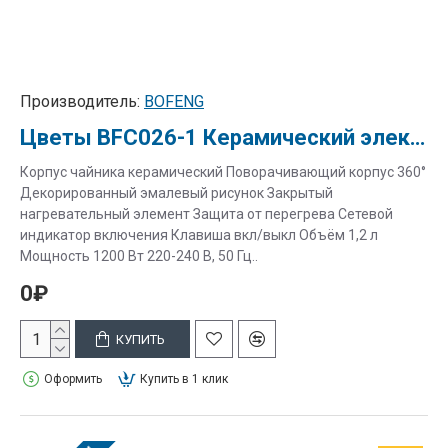
Производитель:
BOFENG
Цветы BFC026-1 Керамический электрочайник
Корпус чайника керамический Поворачивающий корпус 360°
Декорированный эмалевый рисунок Закрытый
нагревательный элемент Защита от перегрева Сетевой
индикатор включения Клавиша вкл/выкл Объём 1,2 л
Мощность 1200 Вт 220-240 В, 50 Гц..
0₽
КУПИТЬ
Оформить
Купить в 1 клик