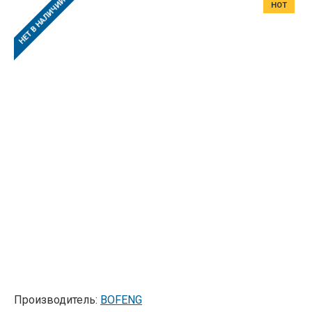
НЕТ В НАЛИЧИИ
HOT
Производитель:
BOFENG