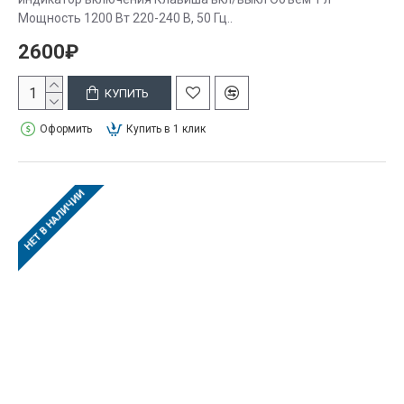
Мощность 1200 Вт 220-240 В, 50 Гц..
2600₽
КУПИТЬ
Оформить
Купить в 1 клик
НЕТ В НАЛИЧИИ