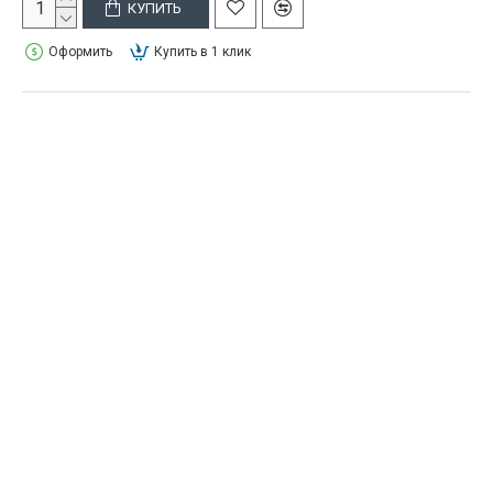
КУПИТЬ
Оформить
Купить в 1 клик