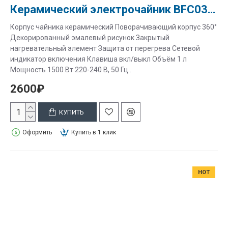
Керамический электрочайник BFC035-1 "Сакура"
Корпус чайника керамический Поворачивающий корпус 360°
Декорированный эмалевый рисунок Закрытый
нагревательный элемент Защита от перегрева Сетевой
индикатор включения Клавиша вкл/выкл Объём 1 л
Мощность 1500 Вт 220-240 В, 50 Гц..
2600₽
КУПИТЬ
Оформить
Купить в 1 клик
HOT