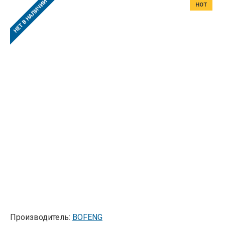
НЕТ В НАЛИЧИИ
HOT
Производитель:
BOFENG