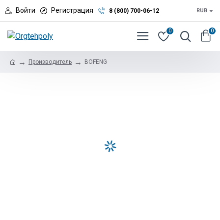
Войти
Регистрация
8 (800) 700-06-12
RUB
0
0
Производитель
BOFENG