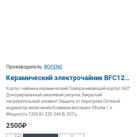
Производитель:
BOFENG
Керамический электрочайник BFC12005 "Летний сад"
Корпус чайника керамический Поворачивающий корпус 360°
Декорированный эмалевый рисунок Закрытый
нагревательный элемент Защита от перегрева Сетевой
индикатор включения Клавиша вкл/выкл Объём 1 л
Мощность 1200 Вт 220-240 В, 50 Гц..
2500₽