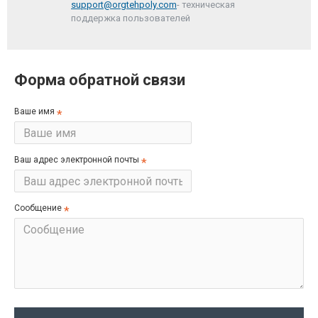
support@orgtehpoly.com
- техническая
поддержка пользователей
Форма обратной связи
Ваше имя
Ваш адрес электронной почты
Сообщение