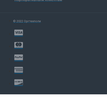
© 2022 Оргтехполи