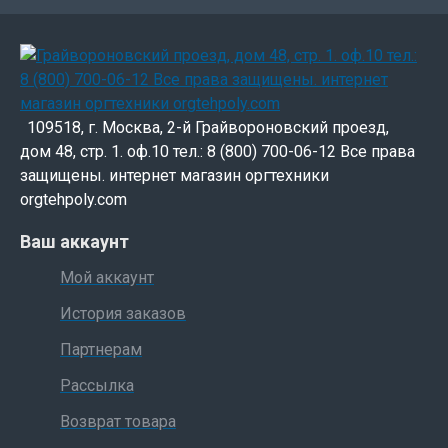
109518, г. Москва, 2-й Грайвороновский проезд,
дом 48, стр. 1. оф.10 тел.: 8 (800) 700-06-12 Все права
защищены. интернет магазин оргтехники
orgtehpoly.com
Ваш аккаунт
Мой аккаунт
История заказов
Партнерам
Рассылка
Возврат товара