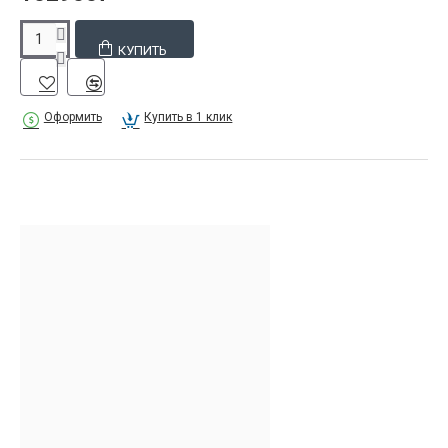
КУПИТЬ
Оформить
Купить в 1 клик