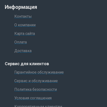
Информация
Контакты
О компании
Карта сайта
Оплата
Доставка
Сервис для клиентов
Гарантийное обслуживание
Сервис и обслуживание
Политика безопасности
Условия соглашения
Корпоративным клиентам