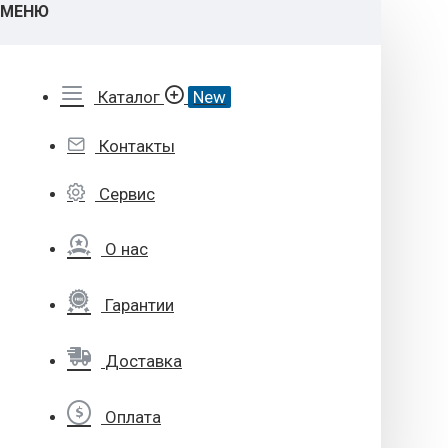
МЕНЮ
Каталог
New
Контакты
Сервис
О нас
Гарантии
Доставка
Оплата