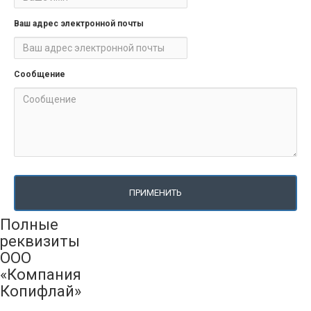
Ваш адрес электронной почты
Сообщение
ПРИМЕНИТЬ
Полные
реквизиты
ООО
«Компания
Копифлай»