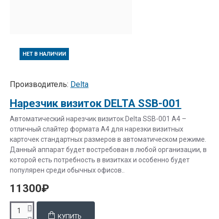
НЕТ В НАЛИЧИИ
Производитель:
Delta
Нарезчик визиток DELTA SSB-001
Автоматический нарезчик визиток Delta SSB-001 A4 –
отличный слайтер формата А4 для нарезки визитных
карточек стандартных размеров в автоматическом режиме.
Данный аппарат будет востребован в любой организации, в
которой есть потребность в визитках и особенно будет
популярен среди обычных офисов..
11300₽
КУПИТЬ