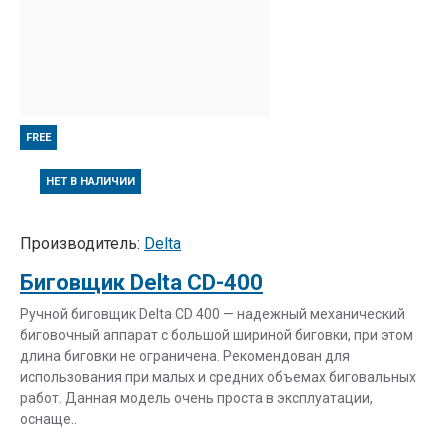
FREE
НЕТ В НАЛИЧИИ
Производитель:
Delta
Биговщик Delta CD-400
Ручной биговщик Delta CD 400 — надежный механический
биговочный аппарат с большой шириной биговки, при этом
длина биговки не ограничена. Рекомендован для
использования при малых и средних объемах биговальных
работ. Данная модель очень проста в эксплуатации,
оснаще..