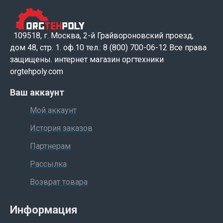
109518, г. Москва, 2-й Грайвороновский проезд,
дом 48, стр. 1. оф.10 тел.: 8 (800) 700-06-12 Все права
защищены. интернет магазин оргтехники
orgtehpoly.com
Ваш аккаунт
Мой аккаунт
История заказов
Партнерам
Рассылка
Возврат товара
Информация