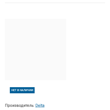
НЕТ В НАЛИЧИИ
Производитель:
Delta