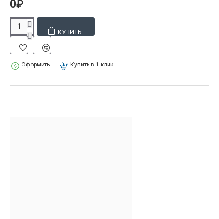
0₽
КУПИТЬ
Оформить
Купить в 1 клик