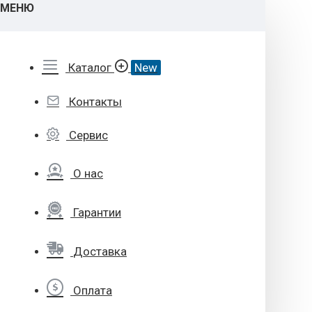
МЕНЮ
Каталог
New
Контакты
Сервис
О нас
Гарантии
Доставка
Оплата