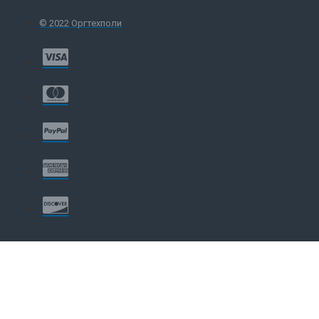
© 2022 Оргтехполи