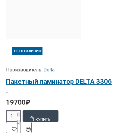
НЕТ В НАЛИЧИИ
Производитель:
Delta
Пакетный ламинатор DELTA 3306
..
19700₽
КУПИТЬ