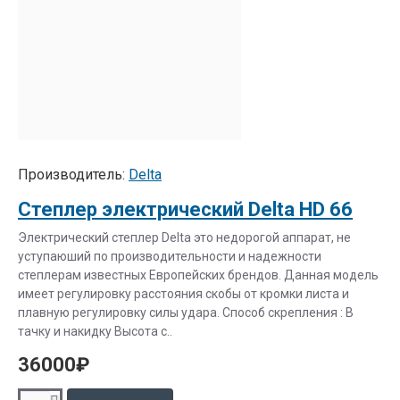
Производитель:
Delta
Степлер электрический Delta HD 66
Электрический степлер Delta это недорогой аппарат, не
уступаюший по производительности и надежности
степлерам известных Европейских брендов. Данная модель
имеет регулировку расстояния скобы от кромки листа и
плавную регулировку силы удара. Способ скрепления : В
тачку и накидку Высота с..
36000₽