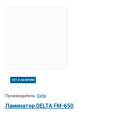
НЕТ В НАЛИЧИИ
Производитель:
Delta
Ламинатор DELTA FM-650
..