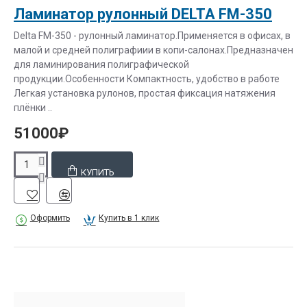
Ламинатор рулонный DELTA FM-350
Delta FM-350 - рулонный ламинатор.Применяется в офисах, в
малой и средней полиграфиии в копи-салонах.Предназначен
для ламинирования полиграфической
продукции.Особенности Компактность, удобство в работе
Легкая установка рулонов, простая фиксация натяжения
плёнки ..
51000₽
КУПИТЬ
Оформить
Купить в 1 клик