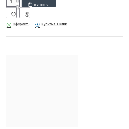
КУПИТЬ
Оформить
Купить в 1 клик