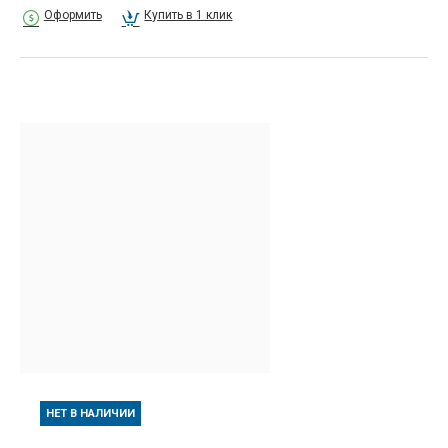
Оформить
Купить в 1 клик
НЕТ В НАЛИЧИИ