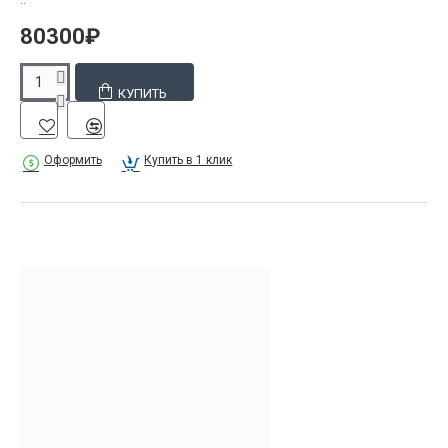
80300₽
КУПИТЬ
Оформить
Купить в 1 клик