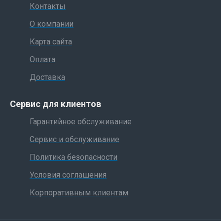
Контакты
О компании
Карта сайта
Оплата
Доставка
Сервис для клиентов
Гарантийное обслуживание
Сервис и обслуживание
Политика безопасности
Условия соглашения
Корпоративным клиентам