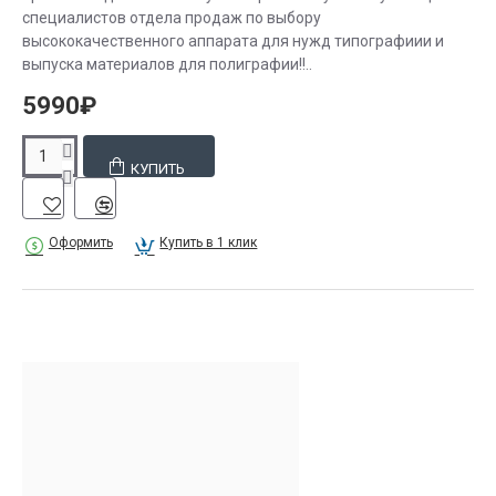
специалистов отдела продаж по выбору
высококачественного аппарата для нужд типографиии и
выпуска материалов для полиграфии!!..
5990₽
КУПИТЬ
Оформить
Купить в 1 клик