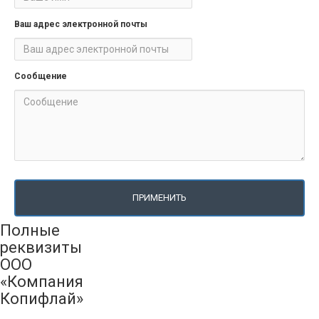
Ваш адрес электронной почты
Сообщение
ПРИМЕНИТЬ
Полные
реквизиты
ООО
«Компания
Копифлай»