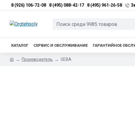
8 (926) 106-72-08
8 (495) 088-42-17
8 (495) 961-26-58
З
КАТАЛОГ
СЕРВИС И ОБСЛУЖИВАНИЕ
ГАРАНТИЙНОЕ ОБСЛ
Производитель
GEBA