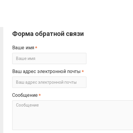
Форма обратной связи
Ваше имя
Ваш адрес электронной почты
Сообщение