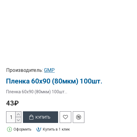
Производитель:
GMP
Пленка 60х90 (80мкм) 100шт.
Пленка 60х90 (80мкм) 100шт...
43₽
КУПИТЬ
Оформить
Купить в 1 клик