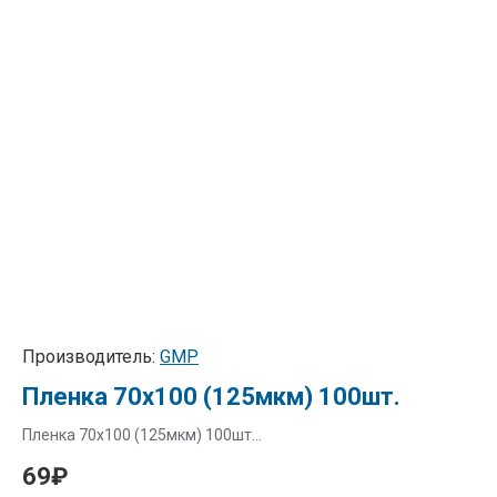
Производитель:
GMP
Пленка 70х100 (125мкм) 100шт.
Пленка 70х100 (125мкм) 100шт...
69₽