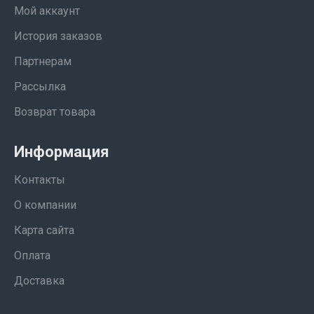
Мой аккаунт
История заказов
Партнерам
Рассылка
Возврат товара
Информация
Контакты
О компании
Карта сайта
Оплата
Доставка