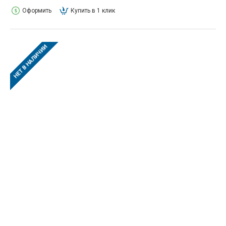
Оформить
Купить в 1 клик
НЕТ В НАЛИЧИИ