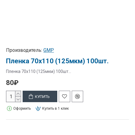
Производитель:
GMP
Пленка 70х110 (125мкм) 100шт.
Пленка 70х110 (125мкм) 100шт...
80₽
КУПИТЬ
Оформить
Купить в 1 клик