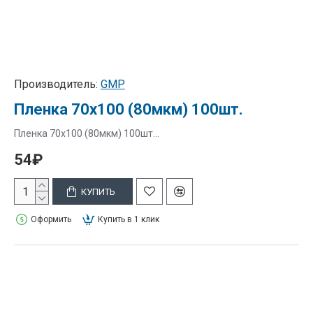
Производитель:
GMP
Пленка 70х100 (80мкм) 100шт.
Пленка 70х100 (80мкм) 100шт...
54₽
КУПИТЬ
Оформить
Купить в 1 клик