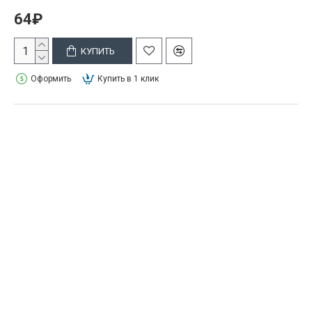
64₽
КУПИТЬ
Оформить
Купить в 1 клик