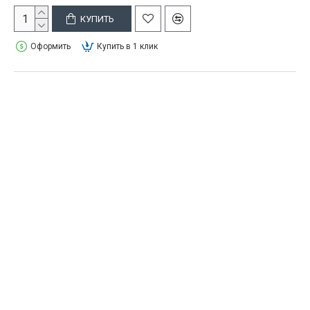
КУПИТЬ
Оформить
Купить в 1 клик