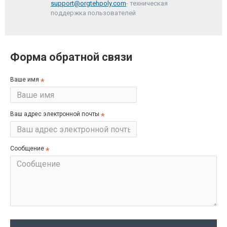
support@orgtehpoly.com
- техническая
поддержка пользователей
Форма обратной связи
Ваше имя
Ваш адрес электронной почты
Сообщение