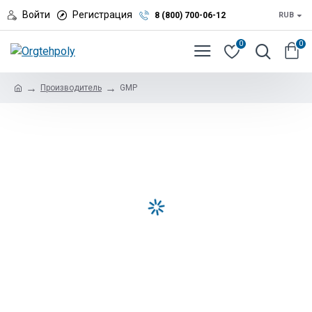
Войти
Регистрация
8 (800) 700-06-12
RUB
0
0
Производитель
GMP