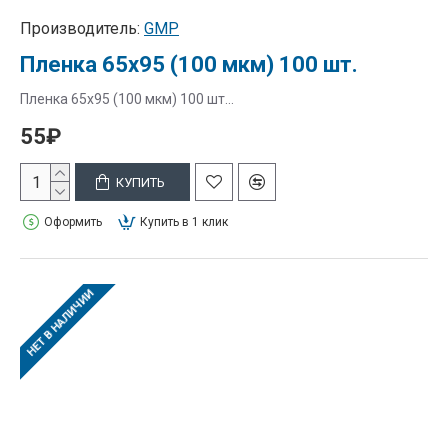
Производитель:
GMP
Пленка 65х95 (100 мкм) 100 шт.
Пленка 65х95 (100 мкм) 100 шт...
55₽
КУПИТЬ
Оформить
Купить в 1 клик
НЕТ В НАЛИЧИИ