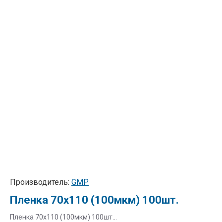
Производитель:
GMP
Пленка 70х110 (100мкм) 100шт.
Пленка 70х110 (100мкм) 100шт...