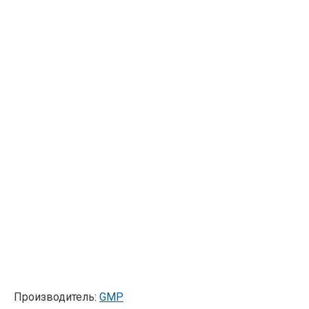
Производитель:
GMP