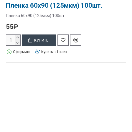
Пленка 60х90 (125мкм) 100шт.
Пленка 60х90 (125мкм) 100шт...
55₽
КУПИТЬ
Оформить
Купить в 1 клик