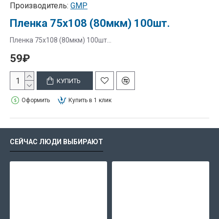
Производитель:
GMP
Пленка 75х108 (80мкм) 100шт.
Пленка 75х108 (80мкм) 100шт...
59₽
КУПИТЬ
Оформить
Купить в 1 клик
СЕЙЧАС ЛЮДИ ВЫБИРАЮТ