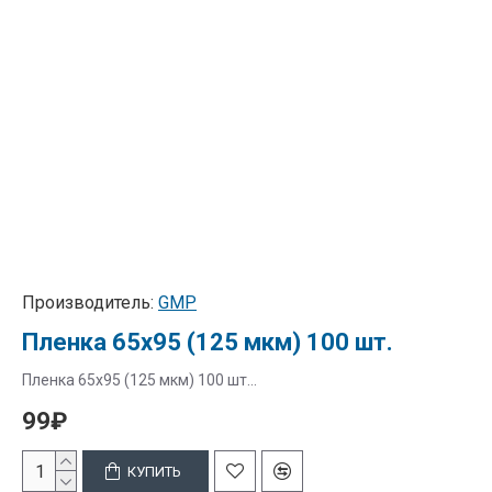
Производитель:
GMP
Пленка 65х95 (125 мкм) 100 шт.
Пленка 65х95 (125 мкм) 100 шт...
99₽
КУПИТЬ