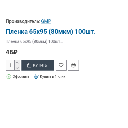
Производитель:
GMP
Пленка 65х95 (80мкм) 100шт.
Пленка 65х95 (80мкм) 100шт...
48₽
КУПИТЬ
Оформить
Купить в 1 клик