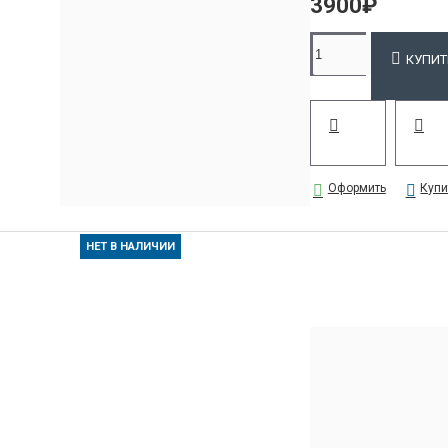
3900₽
КУПИТ
Оформить
Купи
НЕТ В НАЛИЧИИ