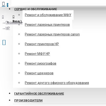
0
СЕРВИС И ОБСЛУЖИВАНИЕ
Ремонт и обслуживание МФУ
Вход \ Регистрация
Производитель
Ремонт лазерных принтеров
HP
Ремонт лазерных принтеров canon
Ремонт принтеров HP
Ремонт МФУ HP
Ремонт ризографов
Ремонт шредеров
Ремонт другого офисного оборудования
ГАРАНТИЙНОЕ ОБСЛУЖИВАНИЕ
ПРОИЗВОДИТЕЛИ