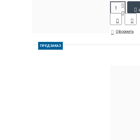
Оформить
ПРЕДЗАКАЗ