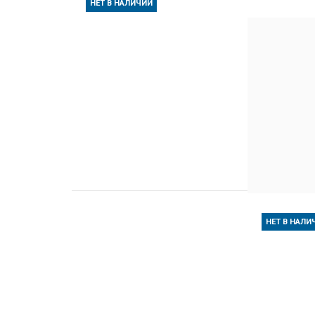
НЕТ В НАЛИЧИИ
НЕТ В НАЛИ