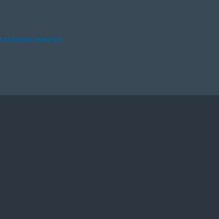
 наличия скрепок)