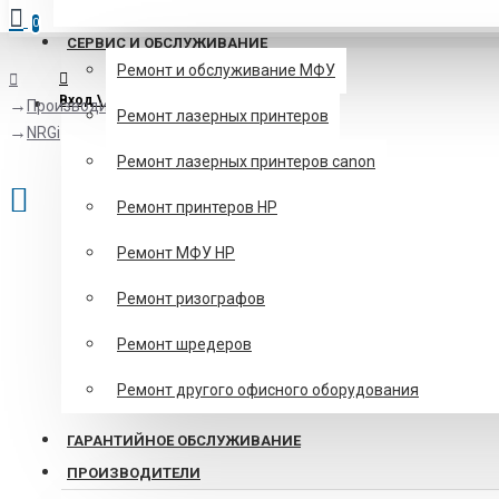
0
СЕРВИС И ОБСЛУЖИВАНИЕ
Ремонт и обслуживание МФУ
Вход \ Регистрация
Производитель
Ремонт лазерных принтеров
NRGi
Ремонт лазерных принтеров canon
Ремонт принтеров HP
Ремонт МФУ HP
Ремонт ризографов
Ремонт шредеров
Ремонт другого офисного оборудования
ГАРАНТИЙНОЕ ОБСЛУЖИВАНИЕ
ПРОИЗВОДИТЕЛИ