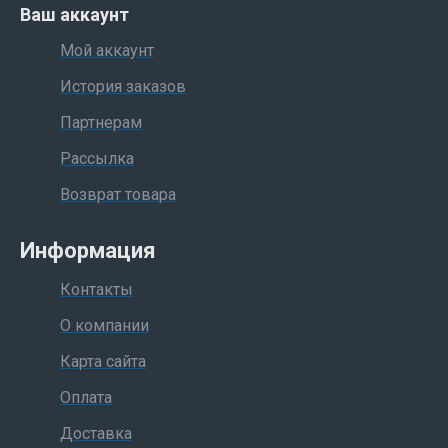
Ваш аккаунт
Мой аккаунт
История заказов
Партнерам
Рассылка
Возврат товара
Информация
Контакты
О компании
Карта сайта
Оплата
Доставка