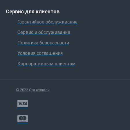
Сервис для клиентов
Гарантийное обслуживание
Сервис и обслуживание
Политика безопасности
Условия соглашения
Корпоративным клиентам
© 2022 Оргтехполи