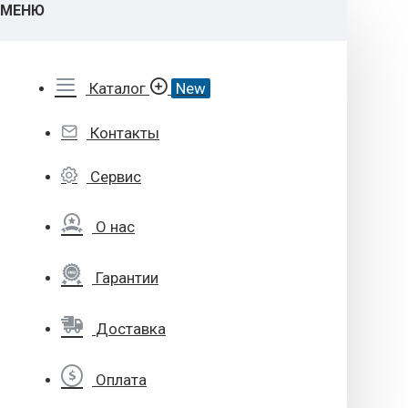
МЕНЮ
Каталог
New
Контакты
Сервис
О нас
Гарантии
Доставка
Оплата