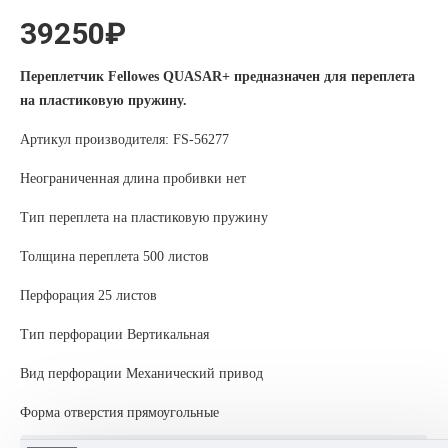
39250₽
Переплетчик Fellowes QUASAR+
предназначен для переплета
на пластиковую пружину.
Артикул производителя: FS-56277
Неограниченная длина пробивки нет
Тип переплета на пластиковую пружину
Толщина переплета 500 листов
Перфорация 25 листов
Тип перфорации Вертикальная
Вид перфорации Механический привод
Форма отверстия прямоугольные