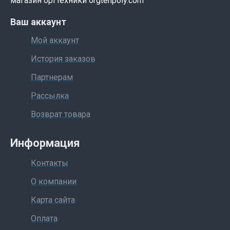
магазин оргтехники orgtehpoly.com
Ваш аккаунт
Мой аккаунт
История заказов
Партнерам
Рассылка
Возврат товара
Информация
Контакты
О компании
Карта сайта
Оплата