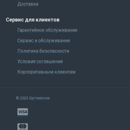
Доставка
Сервис для клиентов
Гарантийное обслуживание
Сервис и обслуживание
Политика безопасности
Условия соглашения
Корпоративным клиентам
© 2022 Оргтехполи